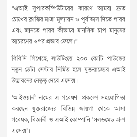
“এআই সুপারকম্পিউটারের কারণে আমরা দ্রুত
চোখের ক্লান্তির মাত্রা মূল্যায়ন ও পূর্বাভাস দিতে পারব
এবং জানতে পারব কীভাবে মানসিক চাপ মানুষের
আচরণের ওপর প্রভাব ফেলে।”
বিবিসি লিখেছে, লাউটিংয়ে ২০০ কোটি পাউন্ডের
নতুন ডেটা সেন্টার নির্মিত হলে যুক্তরাজ্যের এআই
উদ্ভাবনের নেতৃত্ব দেবে এসেক্স।
‘আইওয়ার্ন’ নামের এ গবেষণা প্রকল্পে সহযোগিতা
করছেন যুক্তরাজ্যের বিভিন্ন জায়গা থেকে আসা
গবেষক, বিজ্ঞানী ও এআই কোম্পানি ‘সলভমেড গ্রুপ
এসেক্স’।