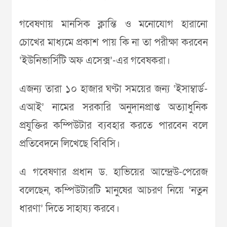
গবেষণায় মানসিক ক্লান্তি ও মনোযোগ হারানো
চোখের মাধ্যমে প্রকাশ পায় কি না তা পরীক্ষা করবেন
‘ইউনিভার্সিটি অফ এসেক্স’-এর গবেষকরা।
এজন্য তারা ১০ হাজার ঘণ্টা সময়ের জন্য ‘ইসাম্বার্ড-
এআই’ নামের সরকারি অনুদানপ্রাপ্ত অত্যাধুনিক
প্রযুক্তির কম্পিউটার ব্যবহার করতে পারবেন বলে
প্রতিবেদনে লিখেছে বিবিসি।
এ গবেষণার প্রধান ড. হাভিয়ের আন্দ্রেউ-পেরেজ
বলেছেন, কম্পিউটারটি মানুষের আচরণ নিয়ে ‘নতুন
ধারণা’ দিতে সাহায্য করবে।