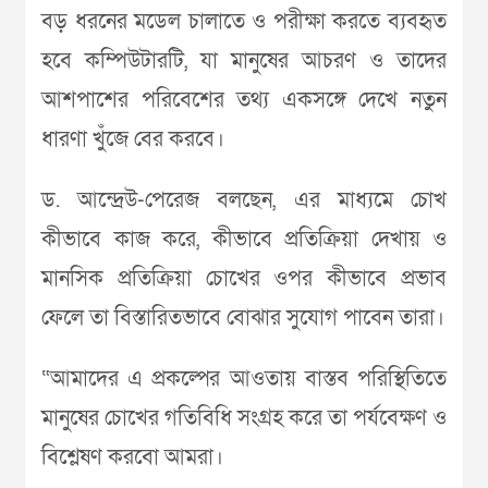
বড় ধরনের মডেল চালাতে ও পরীক্ষা করতে ব্যবহৃত
হবে কম্পিউটারটি, যা মানুষের আচরণ ও তাদের
আশপাশের পরিবেশের তথ্য একসঙ্গে দেখে নতুন
ধারণা খুঁজে বের করবে।
ড. আন্দ্রেউ-পেরেজ বলছেন, এর মাধ্যমে চোখ
কীভাবে কাজ করে, কীভাবে প্রতিক্রিয়া দেখায় ও
মানসিক প্রতিক্রিয়া চোখের ওপর কীভাবে প্রভাব
ফেলে তা বিস্তারিতভাবে বোঝার সুযোগ পাবেন তারা।
“আমাদের এ প্রকল্পের আওতায় বাস্তব পরিস্থিতিতে
মানুষের চোখের গতিবিধি সংগ্রহ করে তা পর্যবেক্ষণ ও
বিশ্লেষণ করবো আমরা।