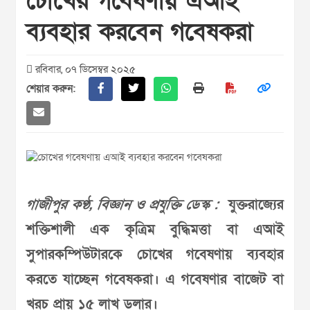
চোখের গবেষণায় এআই
ব্যবহার করবেন গবেষকরা
রবিবার, ০৭ ডিসেম্বর ২০২৫
শেয়ার করুন:
গাজীপুর কণ্ঠ, বিজ্ঞান ও প্রযুক্তি ডেস্ক :
যুক্তরাজ্যের
শক্তিশালী এক কৃত্রিম বুদ্ধিমত্তা বা এআই
সুপারকম্পিউটারকে চোখের গবেষণায় ব্যবহার
করতে যাচ্ছেন গবেষকরা। এ গবেষণার বাজেট বা
খরচ প্রায় ১৫ লাখ ডলার।