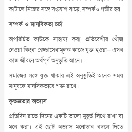
কাটালে নিজের সঙ্গে সংযোগ বাড়ে, সম্পর্কও গভীর হয়।
সম্পর্ক ও মানবিকতা চর্চা
অপরিচিত কাউকে সাহায্য করা, প্রতিবেশীর খোঁজ
নেওয়া কিংবা স্বেচ্ছাসেবামূলক কাজে যুক্ত হওয়া— এসব
কাজ জীবনে অর্থপূর্ণ অনুভূতি আনে।
সমাজের সঙ্গে যুক্ত থাকার এই অনুভূতিই অনেক সময়
মানুষকে মানসিকভাবে শক্ত রাখে।
কৃতজ্ঞতার অভ্যাস
প্রতিদিন রাতে দিনের একটি ভালো মুহূর্ত লিখে রাখা বা
মনে করা। এই ছোট অভ্যাস মনোভাব বদলে দিতে