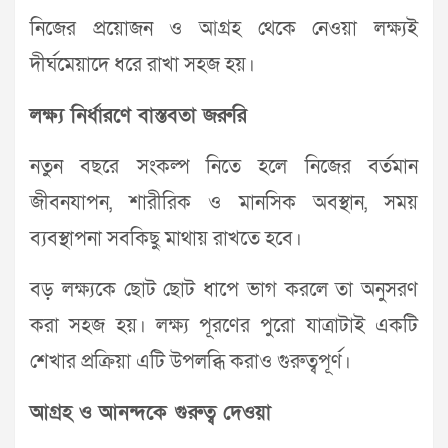
নিজের প্রয়োজন ও আগ্রহ থেকে নেওয়া লক্ষ্যই
দীর্ঘমেয়াদে ধরে রাখা সহজ হয়।
লক্ষ্য নির্ধারণে বাস্তবতা জরুরি
নতুন বছরে সংকল্প নিতে হলে নিজের বর্তমান
জীবনযাপন, শারীরিক ও মানসিক অবস্থান, সময়
ব্যবস্থাপনা সবকিছু মাথায় রাখতে হবে।
বড় লক্ষ্যকে ছোট ছোট ধাপে ভাগ করলে তা অনুসরণ
করা সহজ হয়। লক্ষ্য পূরণের পুরো যাত্রাটাই একটি
শেখার প্রক্রিয়া এটি উপলব্ধি করাও গুরুত্বপূর্ণ।
আগ্রহ ও আনন্দকে গুরুত্ব দেওয়া