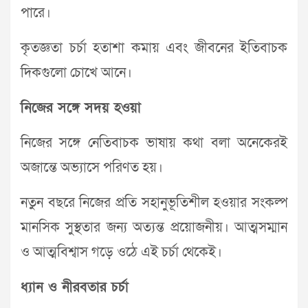
পারে।
কৃতজ্ঞতা চর্চা হতাশা কমায় এবং জীবনের ইতিবাচক
দিকগুলো চোখে আনে।
নিজের সঙ্গে সদয় হওয়া
নিজের সঙ্গে নেতিবাচক ভাষায় কথা বলা অনেকেরই
অজান্তে অভ্যাসে পরিণত হয়।
নতুন বছরে নিজের প্রতি সহানুভূতিশীল হওয়ার সংকল্প
মানসিক সুস্থতার জন্য অত্যন্ত প্রয়োজনীয়। আত্মসম্মান
ও আত্মবিশ্বাস গড়ে ওঠে এই চর্চা থেকেই।
ধ্যান ও নীরবতার চর্চা