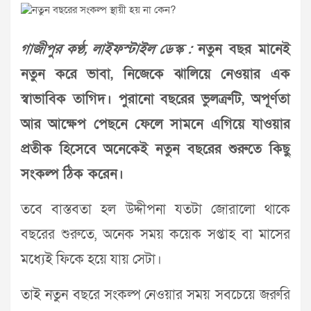
গাজীপুর কণ্ঠ, লাইফস্টাইল ডেস্ক :
নতুন বছর মানেই
নতুন করে ভাবা, নিজেকে ঝালিয়ে নেওয়ার এক
স্বাভাবিক তাগিদ। পুরানো বছরের ভুলত্রুটি, অপূর্ণতা
আর আক্ষেপ পেছনে ফেলে সামনে এগিয়ে যাওয়ার
প্রতীক হিসেবে অনেকেই নতুন বছরের শুরুতে কিছু
সংকল্প ঠিক করেন।
তবে বাস্তবতা হল উদ্দীপনা যতটা জোরালো থাকে
বছরের শুরুতে, অনেক সময় কয়েক সপ্তাহ বা মাসের
মধ্যেই ফিকে হয়ে যায় সেটা।
তাই নতুন বছরে সংকল্প নেওয়ার সময় সবচেয়ে জরুরি