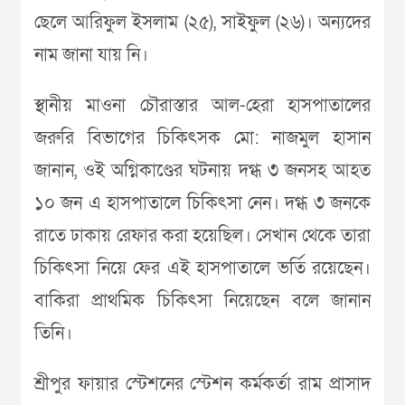
ছেলে আরিফুল ইসলাম (২৫), সাইফুল (২৬)। অন্যদের
নাম জানা যায় নি।
স্থানীয় মাওনা চৌরাস্তার আল-হেরা হাসপাতালের
জরুরি বিভাগের চিকিৎসক মো: নাজমুল হাসান
জানান, ওই অগ্নিকাণ্ডের ঘটনায় দগ্ধ ৩ জনসহ আহত
১০ জন এ হাসপাতালে চিকিৎসা নেন। দগ্ধ ৩ জনকে
রাতে ঢাকায় রেফার করা হয়েছিল। সেখান থেকে তারা
চিকিৎসা নিয়ে ফের এই হাসপাতালে ভর্তি রয়েছেন।
বাকিরা প্রাথমিক চিকিৎসা নিয়েছেন বলে জানান
তিনি।
শ্রীপুর ফায়ার স্টেশনের স্টেশন কর্মকর্তা রাম প্রাসাদ