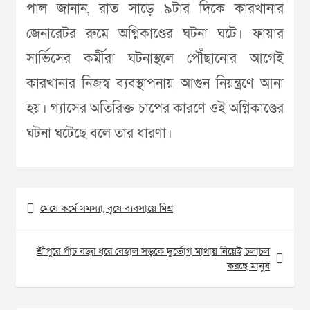
পাল জানান, রাত সাড়ে ৯টার দিকে কারখানার
জেনারেটর রুমে অগ্নিকাণ্ডের ঘটনা ঘটে। ফায়ার
সার্ভিসের কর্মীরা ঘটনাস্থলে পৌঁছানোর আগেই
কারখানার নিজস্ব ব্যবস্থাপনায় আগুন নিয়ন্ত্রণে আনা
হয়। গ্যাসের অতিরিক্ত চাপের কারণে ওই অগ্নিকাণ্ডের
ঘটনা ঘটেছে বলে তার ধারণা।
Post
মেষে কর্মে সমস্যা, বৃষে ব্যবসায়ে মিশ্র
navigation
শ্রীপুরে পাঁচ বছর ধরে বেহাল সড়কে দুর্ভোগ মাথায় নিয়েই চলাচল
করছে মানুষ