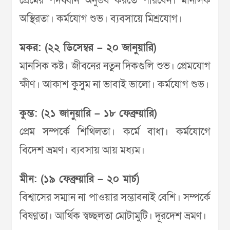
প্রেমের পদধ্বনি অনুভব করতে পারবেন। মানসিক
অস্থিরতা। কর্মযোগ শুভ। ব্যবসায়ে মিশ্রযোগ।
মকর: (২২ ডিসেম্বর – ২০ জানুয়ারি)
মানসিক কষ্ট। জীবনের নতুন দিকগুলি শুভ। প্রেমযোগ
ক্ষীণ। আকাশ কুসুম না ভাবাই ভালো। কর্মযোগ শুভ।
কুম্ভ: (২১ জানুয়ারি – ১৮ ফেব্রুয়ারি)
প্রেম সম্পর্কে শিথিলতা। কর্মে বাধা। কর্মযোগে
বিদেশ ভ্রমণ। ব্যবসায় আয় মধ্যম।
মীন: (১৯ ফেব্রুয়ারি – ২০ মার্চ)
বিশ্বাসের সম্মান না পাওয়ার সম্ভাবনাই বেশি। সম্পর্কে
বিষণ্ণতা। আর্থিক স্বচ্ছলতা মোটামুটি। দূরদেশ ভ্রমণ।