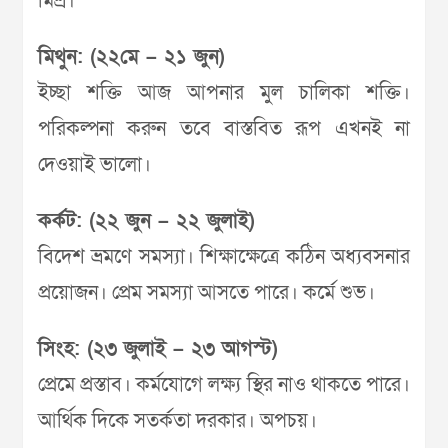
মিশ্র।
মিথুন: (২২মে – ২১ জুন)
ইচ্ছা শক্তি আজ আপনার মুল চালিকা শক্তি।
পরিকল্পনা করুন তবে বাস্তবিত রূপ এখনই না
দেওয়াই ভালো।
কর্কট: (২২ জুন – ২২ জুলাই)
বিদেশ ভ্রমণে সমস্যা। শিক্ষাক্ষেত্রে কঠিন অধ্যবসনার
প্রয়োজন। প্রেম সমস্যা আসতে পারে। কর্মে শুভ।
সিংহ: (২৩ জুলাই – ২৩ আগস্ট)
প্রেমে প্রস্তাব। কর্মযোগে লক্ষ্য স্থির নাও থাকতে পারে।
আর্থিক দিকে সতর্কতা দরকার। অপচয়।