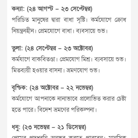
কন্যা: (২৪ আগস্ট – ২৩ সেপ্টেম্বর)
পরিচিত মানুষের দ্বারা বাধা সৃষ্টি। কর্মযোগে ক্রোধ
নিয়ন্ত্রনহীন। প্রেমযোগে বাধা। ব্যবসায়ে শুভ।
তুলা: (২৪ সেপ্টেম্বর – ২৩ অক্টোবর)
কর্মযাগে বাকবিতণ্ডা। প্রেমযোগ মিশ্র। ব্যবসায়ে শুভ।
মিতব্যয়ী হওয়ার বাসনা। ভ্রমণযোগ শুভ।
বৃশ্চিক: (২৪ অক্টোবর – ২২ নভেম্বর)
কর্মযোগে আপনাকে নানাভাবে প্রলোভিত করার চেষ্টা
হতে পারে। বিদেশ ভ্রমণের পরিকল্পনা।
ধনু: (২৩ নভেম্বর – ২১ ডিসেম্বর)