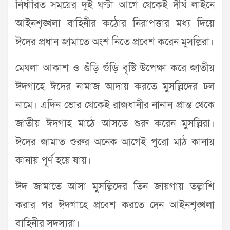
নির্ধারিত সময়ের দুই ঘণ্টা আগে থেকেই দীর্ঘ লাইনে
আইনশৃঙ্খলা বাহিনীর কঠোর নিরাপত্তার মধ্য দিয়ে
ঈদের প্রধান জামাতে অংশ নিতে প্রবেশ করেন মুসল্লিরা।
মেঘলা আকাশ ও গুঁড়ি গুঁড়ি বৃষ্টি উপেক্ষা করে জাতীয়
ঈদগাহে ঈদের নামাজ আদায় করতে মুসল্লিদের ঢল
নামে। এদিন ভোর থেকেই রাজধানীর নানান প্রান্ত থেকে
জাতীয় ঈদগাহ মাঠে আসতে শুরু করেন মুসল্লিরা।
ঈদের জামাত শুরুর অনেক আগেই পুরো মাঠ কানায়
কানায় পূর্ণ হয়ে যায়।
ঈদ জামাতে আসা মুসল্লিদের তিন জায়গায় তল্লাশি
করার পর ঈদগাহে প্রবেশ করতে দেন আইনশৃঙ্খলা
বাহিনীর সদস্যরা।