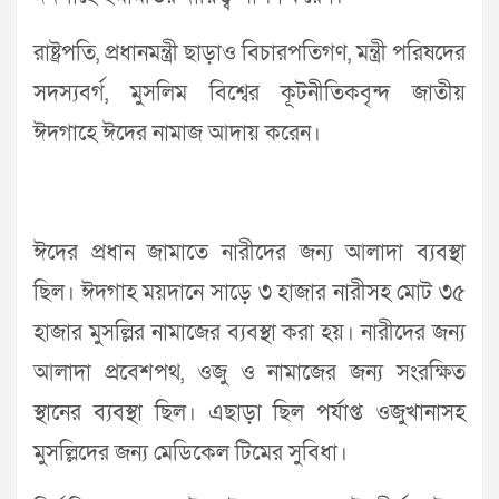
রাষ্ট্রপতি, প্রধানমন্ত্রী ছাড়াও বিচারপতিগণ, মন্ত্রী পরিষদের
সদস্যবর্গ, মুসলিম বিশ্বের কূটনীতিকবৃন্দ জাতীয়
ঈদগাহে ঈদের নামাজ আদায় করেন।
ঈদের প্রধান জামাতে নারীদের জন্য আলাদা ব্যবস্থা
ছিল। ঈদগাহ ময়দানে সাড়ে ৩ হাজার নারীসহ মোট ৩৫
হাজার মুসল্লির নামাজের ব্যবস্থা করা হয়। নারীদের জন্য
আলাদা প্রবেশপথ, ওজু ও নামাজের জন্য সংরক্ষিত
স্থানের ব্যবস্থা ছিল। এছাড়া ছিল পর্যাপ্ত ওজুখানাসহ
মুসল্লিদের জন্য মেডিকেল টিমের সুবিধা।