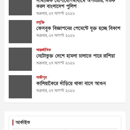
সামাজিক যোগাযোগমাধ্যমে অপপ্রচার, সতর্ক
করল বাংলাদেশ পুলিশ
শুক্রবার, ০৭ আগস্ট ২০২৬
প্রযুক্তি
ফেসবুক বিজ্ঞাপনের পেমেন্টে যুক্ত হচ্ছে বিকাশ
শুক্রবার, ০৭ আগস্ট ২০২৬
আন্তর্জাতিক
নেটোভুক্ত দেশে হামলা চালাতে পারে রাশিয়া
শুক্রবার, ০৭ আগস্ট ২০২৬
গাজীপুর
কালিয়াকৈরে দাঁড়িয়ে থাকা বাসে আগুন
শুক্রবার, ০৭ আগস্ট ২০২৬
আর্কাইভ