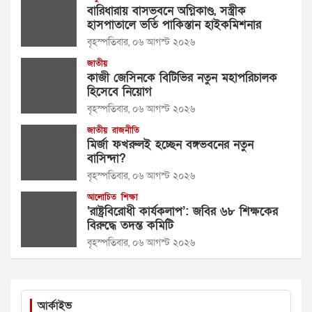
বারিধারায় বাসভবনে অগ্নিকাণ্ড, সস্ত্রীক
হাসপাতালে ভর্তি পাকিস্তান হাইকমিশনার
বৃহস্পতিবার, ০৬ আগস্ট ২০২৬
জাতীয়
কাজী জেসিনকে বিটিভির নতুন মহাপরিচালক
হিসেবে নিয়োগ
বৃহস্পতিবার, ০৬ আগস্ট ২০২৬
জাতীয়
রাজনীতি
মির্জা ফখরুলই হচ্ছেন বঙ্গভবনের নতুন
বাসিন্দা?
বৃহস্পতিবার, ০৬ আগস্ট ২০২৬
আলোচিত
শিক্ষা
‘রাষ্ট্রবিরোধী কার্যকলাপ’: জবির ৬৮ শিক্ষকের
বিরুদ্ধে তদন্ত কমিটি
বৃহস্পতিবার, ০৬ আগস্ট ২০২৬
আর্কাইভ