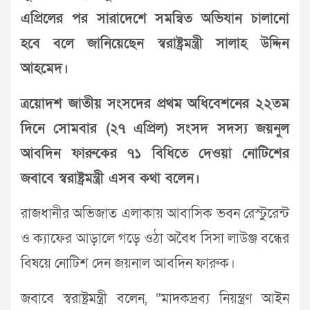
এপ্রিলের পর সারাদেশে সমন্বিত অভিযান চালানো
হবে বলে জানিয়েছেন স্বরাষ্ট্রমন্ত্রী সালাহ উদ্দিন
আহমেদ।
ত্রয়োদশ জাতীয় সংসদের প্রথম অধিবেশনের ২২তম
দিনে সোমবার (২৭ এপ্রিল) সংসদ সদস্য জয়নুল
আবদিন ফারুকের ৭১ বিধিতে দেওয়া নোটিশের
জবাবে স্বরাষ্ট্রমন্ত্রী এসব কথা বলেন।
রাজধানীর অভিজাত এলাকায় আবাসিক ভবন রেস্টুরেন্ট
ও ক্যাফের আড়ালে গড়ে ওঠা অবৈধ সিসা লাউঞ্জ বন্ধের
বিষয়ে নোটিশ দেন জয়নাল আবদিন ফারুক।
জবাবে স্বরাষ্ট্রমন্ত্রী বলেন, “মাদকদ্রব্য নিয়ন্ত্রণ আইন