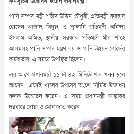
কর্মসূচির উদ্বোধন করেন প্রধানমন্ত্রী।
পানি সম্পদ মন্ত্রী শহীদ উদ্দিন চৌধুরী, প্রতিমন্ত্রী ফরহাদ
হোসেন আজাদ, বিদ্যুৎ ও জ্বালানি প্রতিমন্ত্রী অনিন্দ্য
ইসলাম অমিত, স্থানীয় সরকার প্রতিমন্ত্রী মীর শাহে
আলমসহ পানি সম্পদ মন্ত্রণালয় ও পানি উন্নয়ন বোর্ডের
কর্মকর্তারা এ সময়ে উপস্থিত ছিলেন।
এর আগে প্রধানমন্ত্রী ১১ টা ৪২ মিনিটে খাল খনন স্থলে
আসেন। এসেই খালের উপরের অংশে নির্মিত উদ্বোধন
ফলক উন্মোচন করেন। এ সময় প্রধানমন্ত্রী আল্লাহর
দরবারে দোয়া ও মোনাজাত করেন।