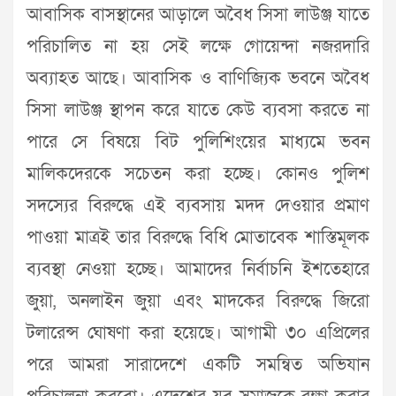
আবাসিক বাসস্থানের আড়ালে অবৈধ সিসা লাউঞ্জ যাতে
পরিচালিত না হয় সেই লক্ষে গোয়েন্দা নজরদারি
অব্যাহত আছে। আবাসিক ও বাণিজ্যিক ভবনে অবৈধ
সিসা লাউঞ্জ স্থাপন করে যাতে কেউ ব্যবসা করতে না
পারে সে বিষয়ে বিট পুলিশিংয়ের মাধ্যমে ভবন
মালিকদেরকে সচেতন করা হচ্ছে। কোনও পুলিশ
সদস্যের বিরুদ্ধে এই ব্যবসায় মদদ দেওয়ার প্রমাণ
পাওয়া মাত্রই তার বিরুদ্ধে বিধি মোতাবেক শাস্তিমূলক
ব্যবস্থা নেওয়া হচ্ছে। আমাদের নির্বাচনি ইশতেহারে
জুয়া, অনলাইন জুয়া এবং মাদকের বিরুদ্ধে জিরো
টলারেন্স ঘোষণা করা হয়েছে। আগামী ৩০ এপ্রিলের
পরে আমরা সারাদেশে একটি সমন্বিত অভিযান