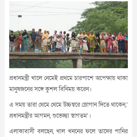
প্রধানমন্ত্রী খালে নেমেই প্রথমে চারপাশে অপেক্ষায় থাকা
মানুষজনের সঙ্গে কুশল বিনিময় করেন।
এ সময় তারা থেমে থেমে উচ্চস্বরে স্লোগান দিতে থাকেন,‘
প্রধানমন্ত্রীর আগমন, শুভেচ্ছা স্বাগতম’।
এলাকাবাসী বলছেন, খাল খননের ফলে তাদের পানির