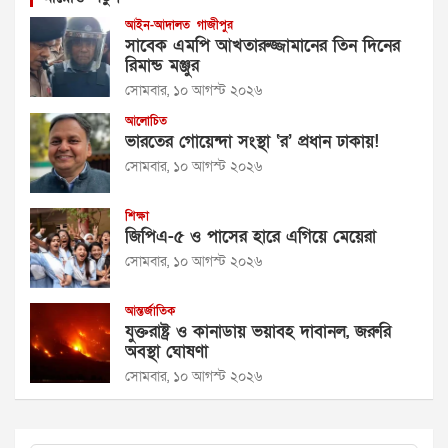
আইন-আদালত
গাজীপুর
সাবেক এমপি আখতারুজ্জামানের তিন দিনের
রিমান্ড মঞ্জুর
সোমবার, ১০ আগস্ট ২০২৬
আলোচিত
ভারতের গোয়েন্দা সংস্থা ‘র’ প্রধান ঢাকায়!
সোমবার, ১০ আগস্ট ২০২৬
শিক্ষা
জিপিএ-৫ ও পাসের হারে এগিয়ে মেয়েরা
সোমবার, ১০ আগস্ট ২০২৬
আন্তর্জাতিক
যুক্তরাষ্ট্র ও কানাডায় ভয়াবহ দাবানল, জরুরি
অবস্থা ঘোষণা
সোমবার, ১০ আগস্ট ২০২৬