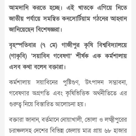
আমদানি করতে হচ্ছে। এই খাতকে এগিয়ে নিতে
জাতীয় পর্যায়ে সমন্বিত কনসোর্টিয়াম গঠনের আহ্বান
জানিয়েছেন বিশেষজ্ঞরা।
বৃহস্পতিবার (৭ মে) গাজীপুর কৃষি বিশ্ববিদ্যালয়ে
(গাকৃবি) ‘সয়াবিন গবেষণা’ শীর্ষক এক কর্মশালায়
এসব কথা বলেন বক্তারা।
কর্মশালায় সয়াবিনের পুষ্টিগুণ, উৎপাদন সম্ভাবনা,
গবেষণার অগ্রগতি এবং কৃষিভিত্তিক অর্থনীতিতে এর
গুরুত্ব নিয়ে বিস্তারিত আলোচনা হয়।
বক্তারা জানান, বর্তমানে নোয়াখালী, ভোলা ও লক্ষ্মীপুরের
চরাঞ্চলসহ দেশের বিভিন্ন জেলায় মাত্র প্রায় ৬৮ হাজার