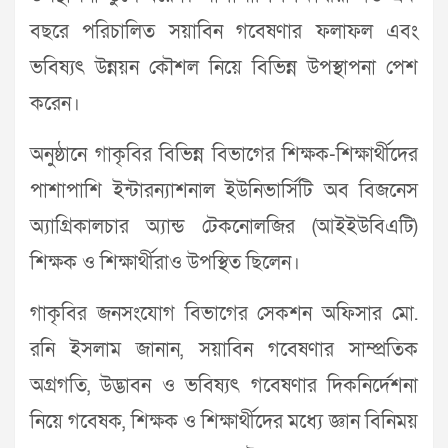
বছরে পরিচালিত সয়াবিন গবেষণার ফলাফল এবং
ভবিষ্যৎ উন্নয়ন কৌশল নিয়ে বিভিন্ন উপস্থাপনা পেশ
করেন।
অনুষ্ঠানে গাকৃবির বিভিন্ন বিভাগের শিক্ষক-শিক্ষার্থীদের
পাশাপাশি ইন্টারন্যাশনাল ইউনিভার্সিটি অব বিজনেস
অ্যাগ্রিকালচার অ্যান্ড টেকনোলজির (আইইউবিএটি)
শিক্ষক ও শিক্ষার্থীরাও উপস্থিত ছিলেন।
গাকৃবির জনসংযোগ বিভাগের সেকশন অফিসার মো.
রনি ইসলাম জানান, সয়াবিন গবেষণার সাম্প্রতিক
অগ্রগতি, উদ্ভাবন ও ভবিষ্যৎ গবেষণার দিকনির্দেশনা
নিয়ে গবেষক, শিক্ষক ও শিক্ষার্থীদের মধ্যে জ্ঞান বিনিময়