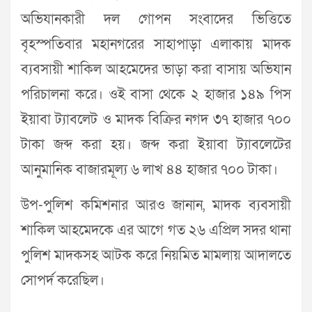
অভিযানকারী দল গোপন সংবাদের ভিত্তিতে
বৃহস্পতিবার মহানগরের সাহাপাড়া এলাকায় মাদক
ব্যবসায়ী শাকিল আহমেদের ভাড়া করা বাসায় অভিযান
পরিচালনা করে। ওই বাসা থেকে ২ হাজার ১৪৯ পিস
ইয়াবা ট্যাবলেট ও মাদক বিক্রির নগদ ৩৭ হাজার ৭০০
টাকা জব্দ করা হয়। জব্দ করা ইয়াবা ট্যাবলেটের
আনুমানিক বাজারমূল্য ৬ লাখ ৪৪ হাজার ৭০০ টাকা।
উপ-পুলিশ কমিশনার আরও জানান, মাদক ব্যবসায়ী
শাকিল আহমেদকে এর আগে গত ২৬ এপ্রিল সদর থানা
পুলিশ মাদকসহ আটক করে নিয়মিত মামলায় আদালতে
সোপর্দ করেছিল।