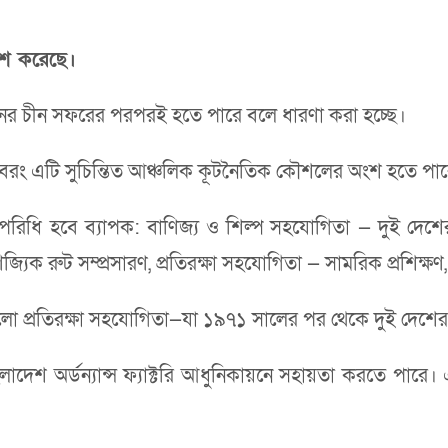
াশ করেছে।
হমানের চীন সফরের পরপরই হতে পারে বলে ধারণা করা হচ্ছে।
বরং এটি সুচিন্তিত আঞ্চলিক কূটনৈতিক কৌশলের অংশ হতে পা
িধি হবে ব্যাপক: বাণিজ্য ও শিল্প সহযোগিতা — দুই দেশের 
যিক রুট সম্প্রসারণ, প্রতিরক্ষা সহযোগিতা — সামরিক প্রশিক্ষণ,
 হলো প্রতিরক্ষা সহযোগিতা—যা ১৯৭১ সালের পর থেকে দুই দেশ
লাদেশ অর্ডন্যান্স ফ্যাক্টরি আধুনিকায়নে সহায়তা করতে পারে।