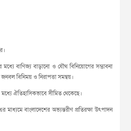
রে।
মধ্যে বাণিজ্য বাড়ানো ও যৌথ বিনিয়োগের সম্ভাবনা
 জনবল বিনিময় ও নিরাপত্তা সমন্বয়।
ের মধ্যে ঐতিহাসিকভাবে সীমিত থেকেছে।
 এর মাধ্যমে বাংলাদেশের অভ্যন্তরীণ প্রতিরক্ষা উৎপাদন