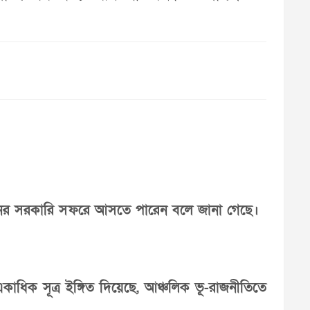
ন দিনের সরকারি সফরে আসতে পারেন বলে জানা গেছে।
একাধিক সূত্র ইঙ্গিত দিয়েছে, আঞ্চলিক ভূ-রাজনীতিতে