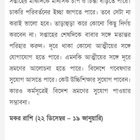
সপ্তাহের মাঝদিকে মানসিক চাপ ও চিন্তা বাড়তে পারে।
চাকরি পরিবর্তনের ইচ্ছা জাগতে পারে। তবে সেটা না
করাই ভালো হবে। তাড়াহুড়া করে কোনো কিছু নির্ণয়
করবেন না। সপ্তাহের শেষদিকে বাবার সঙ্গে মতান্তর
পরিহার করুন। দূরে থাকা কোনো আত্মীয়ের সঙ্গে
যোগাযোগ হতে পারে। এমনকি আত্মীয়ের সঙ্গে দূরে
ভ্রমণের আলোচনা হতে পারে। বিদেশে গবেষণার
সুযোগ আসতে পারে। কেউ উচ্চিশিক্ষার সুযোগ পাবেন।
কারও কর্মসূত্রেই বিদেশ ভ্রমণের সুযোগ পাওয়ার
সম্ভাবনা।
মকর রাশি (২২ ডিসেম্বর – ১৯ জানুয়ারি)