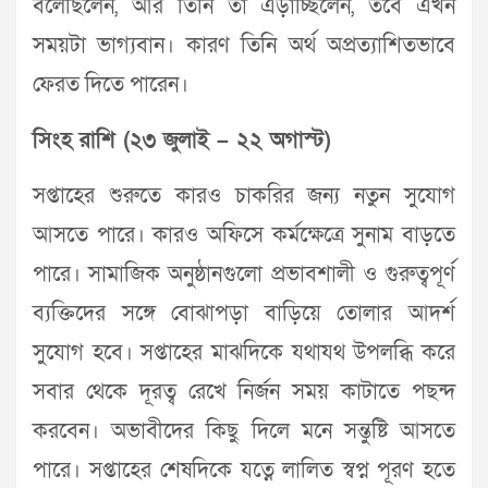
বলেছিলেন, আর তিনি তা এড়াচ্ছিলেন, তবে এখন
সময়টা ভাগ্যবান। কারণ তিনি অর্থ অপ্রত্যাশিতভাবে
ফেরত দিতে পারেন।
সিংহ রাশি (২৩ জুলাই – ২২ অগাস্ট)
সপ্তাহের শুরুতে কারও চাকরির জন্য নতুন সুযোগ
আসতে পারে। কারও অফিসে কর্মক্ষেত্রে সুনাম বাড়তে
পারে। সামাজিক অনুষ্ঠানগুলো প্রভাবশালী ও গুরুত্বপূর্ণ
ব্যক্তিদের সঙ্গে বোঝাপড়া বাড়িয়ে তোলার আদর্শ
সুযোগ হবে। সপ্তাহের মাঝদিকে যথাযথ উপলব্ধি করে
সবার থেকে দূরত্ব রেখে নির্জন সময় কাটাতে পছন্দ
করবেন। অভাবীদের কিছু দিলে মনে সন্তুষ্টি আসতে
পারে। সপ্তাহের শেষদিকে যত্নে লালিত স্বপ্ন পূরণ হতে