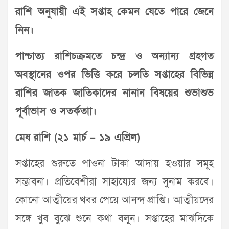
রাশি অনুযায়ী এই সপ্তাহ কেমন যেতে পারে জেনে
নিন।
পাশ্চাত্য রাশিচক্রমতে চন্দ্র ও অন্যান্য গ্রহগত
অবস্থানের ওপর ভিত্তি করে চলতি সপ্তাহের বিভিন্ন
রাশির জাতক জাতিকাদের নানান বিষয়ের শুভাশুভ
পূর্বাভাস ও সতর্কতাা।
মেষ রাশি (২১ মার্চ – ১৯ এপ্রিল)
সপ্তাহের শুরুতে পাওনা টাকা আদায় হওয়ার সমূহ
সম্ভাবনা। প্রতিবেশীরা সাহায্যের জন্য সুনাম করবে।
কোনো আত্মীয়ের খবর পেয়ে আনন্দ প্রাপ্তি। আত্মীয়দের
সঙ্গে খুব বুঝে শুনে কথা বলুন। সপ্তাহের মাঝদিকে