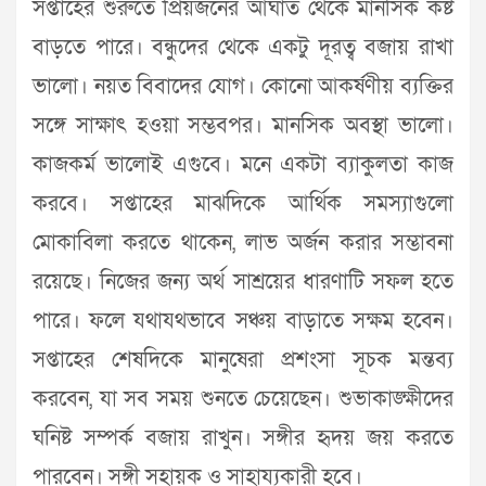
সপ্তাহের শুরুতে প্রিয়জনের আঘাত থেকে মানসিক কষ্ট
বাড়তে পারে। বন্ধুদের থেকে একটু দূরত্ব বজায় রাখা
ভালো। নয়ত বিবাদের যোগ। কোনো আকর্ষণীয় ব্যক্তির
সঙ্গে সাক্ষাৎ হওয়া সম্ভবপর। মানসিক অবস্থা ভালো।
কাজকর্ম ভালোই এগুবে। মনে একটা ব্যাকুলতা কাজ
করবে। সপ্তাহের মাঝদিকে আর্থিক সমস্যাগুলো
মোকাবিলা করতে থাকেন, লাভ অর্জন করার সম্ভাবনা
রয়েছে। নিজের জন্য অর্থ সাশ্রয়ের ধারণাটি সফল হতে
পারে। ফলে যথাযথভাবে সঞ্চয় বাড়াতে সক্ষম হবেন।
সপ্তাহের শেষদিকে মানুষেরা প্রশংসা সূচক মন্তব্য
করবেন, যা সব সময় শুনতে চেয়েছেন। শুভাকাঙ্ক্ষীদের
ঘনিষ্ট সম্পর্ক বজায় রাখুন। সঙ্গীর হৃদয় জয় করতে
পারবেন। সঙ্গী সহায়ক ও সাহায্যকারী হবে।