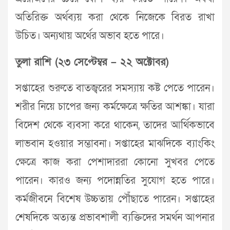
অতিরিক্ত অর্থব্যয় করা থেকে নিজেকে বিরত রাখা
উচিত। অন্যথায় অর্থের অভাব হতে পারে।
তুলা রাশি (২৩ সেপ্টেম্বর – ২২ অক্টোবর)
সপ্তাহের শুরুতে বাতজ্বরের সমস্যায় কষ্ট পেতে পারেন।
শরীর নিয়ে চাপের জন্য কর্মক্ষেত্রে ক্ষতির আশঙ্কা। যারা
বিদেশ থেকে ব্যবসা করে থাকেন, তাদের আর্থিকভাবে
লাভবান হওয়ার সম্ভাবনা। সপ্তাহের মাঝদিকে ব্যাংকিং
ক্ষেত্রে কাজ করা পেশাদাররা কোনো সুখবর পেতে
পারেন। কারও জন্য পদোন্নতির সুযোগ হতে পারে।
কর্মজীবনে বিশেষ উচ্চতায় পৌঁছাতে পারেন। সপ্তাহের
শেষদিকে অত্যন্ত প্রভাবশালী ব্যক্তিদের সমর্থন আপনার