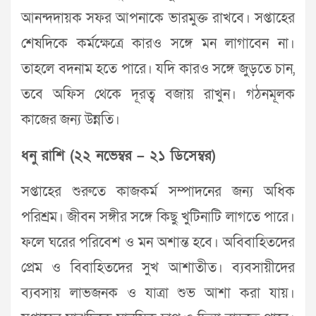
আনন্দদায়ক সফর আপনাকে ভারমুক্ত রাখবে। সপ্তাহের
শেষদিকে কর্মক্ষেত্রে কারও সঙ্গে মন লাগাবেন না।
তাহলে বদনাম হতে পারে। যদি কারও সঙ্গে জুড়তে চান,
তবে অফিস থেকে দূরত্ব বজায় রাখুন। গঠনমূলক
কাজের জন্য উন্নতি।
ধনু রাশি (২২ নভেম্বর – ২১ ডিসেম্বর)
সপ্তাহের শুরুতে কাজকর্ম সম্পাদনের জন্য অধিক
পরিশ্রম। জীবন সঙ্গীর সঙ্গে কিছু খুটিনাটি লাগতে পারে।
ফলে ঘরের পরিবেশ ও মন অশান্ত হবে। অবিবাহিতদের
প্রেম ও বিবাহিতদের সুখ আশাতীত। ব্যবসায়ীদের
ব্যবসায় লাভজনক ও যাত্রা শুভ আশা করা যায়।