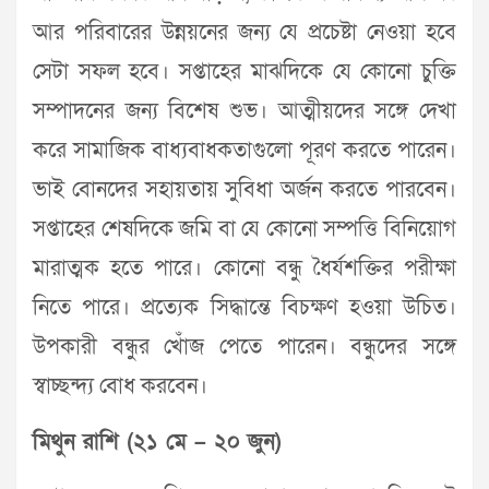
আর পরিবারের উন্নয়নের জন্য যে প্রচেষ্টা নেওয়া হবে
সেটা সফল হবে। সপ্তাহের মাঝদিকে যে কোনো চুক্তি
সম্পাদনের জন্য বিশেষ শুভ। আত্মীয়দের সঙ্গে দেখা
করে সামাজিক বাধ্যবাধকতাগুলো পূরণ করতে পারেন।
ভাই বোনদের সহায়তায় সুবিধা অর্জন করতে পারবেন।
সপ্তাহের শেষদিকে জমি বা যে কোনো সম্পত্তি বিনিয়োগ
মারাত্মক হতে পারে। কোনো বন্ধু ধৈর্যশক্তির পরীক্ষা
নিতে পারে। প্রত্যেক সিদ্ধান্তে বিচক্ষণ হওয়া উচিত।
উপকারী বন্ধুর খোঁজ পেতে পারেন। বন্ধুদের সঙ্গে
স্বাচ্ছন্দ্য বোধ করবেন।
মিথুন রাশি (২১ মে – ২০ জুন)