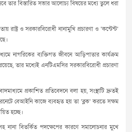
নবে তার বিস্তারিত সভার আলোচ্য বিষয়ের মধ্যে তুলে ধরা
তায় রাষ্ট্র ও সরকারবিরোধী নানামুখি প্রচারণা ও ‘কন্টেন্ট’
সছে।
ধ্যমে নাগরিকের ব্যক্তিগত জীবনে আড়িপাতার কার্যক্রম
য়েছে, তার মধ্যেই এনটিএমসির সরকারবিরোধী প্রচারণা
মাধ্যমে প্রকাশিত প্রতিবেদনে বলা হয়, সংস্থাটি দ্রুতই
ন্টারনেটে বেআইনি কাজে ব্যবহৃত হয় তা ‘ব্লক’ করতে সক্ষম
বায়িত হচ্ছে।
সহ নানা বিতর্কিত পদক্ষেপের কারণে সমালোচনার মুখে