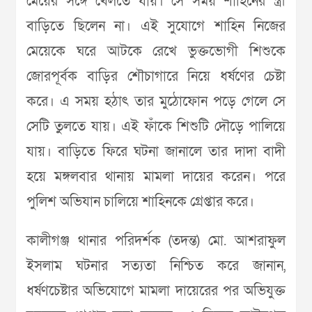
মেয়ের সঙ্গে খেলতে যায়। সে সময় শাহিনের স্ত্রী
বাড়িতে ছিলেন না। এই সুযোগে শাহিন নিজের
মেয়েকে ঘরে আটকে রেখে ভুক্তভোগী শিশুকে
জোরপূর্বক বাড়ির শৌচাগারে নিয়ে ধর্ষণের চেষ্টা
করে। এ সময় হঠাৎ তার মুঠোফোন পড়ে গেলে সে
সেটি তুলতে যায়। এই ফাঁকে শিশুটি দৌড়ে পালিয়ে
যায়। বাড়িতে ফিরে ঘটনা জানালে তার দাদা বাদী
হয়ে মঙ্গলবার থানায় মামলা দায়ের করেন। পরে
পুলিশ অভিযান চালিয়ে শাহিনকে গ্রেপ্তার করে।
কালীগঞ্জ থানার পরিদর্শক (তদন্ত) মো. আশরাফুল
ইসলাম ঘটনার সত্যতা নিশ্চিত করে জানান,
ধর্ষণচেষ্টার অভিযোগে মামলা দায়েরের পর অভিযুক্ত