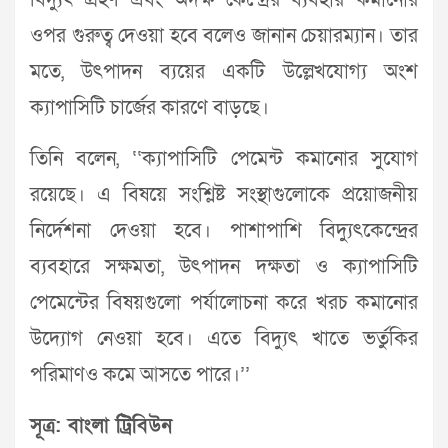
বিদ্যুৎ গ্রহণ এবং অদক্ষ কেন্দ্রের ব্যবহার কমানোর
ওপর গুরুত্ব দেওয়া হবে বলেও জানান চেয়ারম্যান। তার
মতে, উৎপাদন ব্যয়ের একটি উল্লেখযোগ্য অংশ
ক্যাপাসিটি চার্জের কারণে বাড়ছে।
তিনি বলেন, ‘‘ক্যাপাসিটি পেমেন্ট কমানোর সুযোগ
রয়েছে। এ বিষয়ে সংশ্লিষ্ট সংস্থাগুলোকে প্রয়োজনীয়
নির্দেশনা দেওয়া হবে। পাশাপাশি বিদ্যুৎকেন্দ্রের
ব্যবহারে সক্ষমতা, উৎপাদন দক্ষতা ও ক্যাপাসিটি
পেমেন্টের বিষয়গুলো পর্যালোচনা করে খরচ কমানোর
উদ্যোগ নেওয়া হবে। এতে বিদ্যুৎ খাতে ভর্তুকির
পরিমাণও কমে আসতে পারে।’’
সূত্র: বাংলা ট্রিবিউন