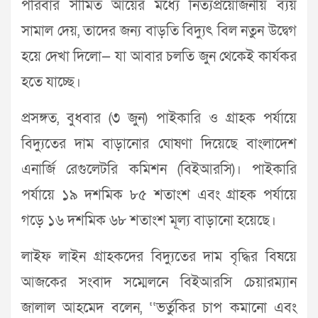
পরিবার সীমিত আয়ের মধ্যে নিত্যপ্রয়োজনীয় ব্যয়
সামাল দেয়, তাদের জন্য বাড়তি বিদ্যুৎ বিল নতুন উদ্বেগ
হয়ে দেখা দিলো— যা আবার চলতি জুন থেকেই কার্যকর
হতে যাচ্ছে।
প্রসঙ্গত, বুধবার (৩ জুন) পাইকারি ও গ্রাহক পর্যায়ে
বিদ্যুতের দাম বাড়ানোর ঘোষণা দিয়েছে বাংলাদেশ
এনার্জি রেগুলেটরি কমিশন (বিইআরসি)। পাইকারি
পর্যায়ে ১৯ দশমিক ৮৫ শতাংশ এবং গ্রাহক পর্যায়ে
গড়ে ১৬ দশমিক ৬৮ শতাংশ মূল্য বাড়ানো হয়েছে।
লাইফ লাইন গ্রাহকদের বিদ্যুতের দাম বৃদ্ধির বিষয়ে
আজকের সংবাদ সম্মেলনে বিইআরসি চেয়ারম্যান
জালাল আহমেদ বলেন, ‘‘ভর্তুকির চাপ কমানো এবং