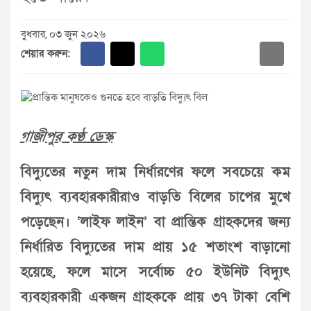
বুধবার, ০৩ জুন ২০২৬
শেয়ার করুন:
গাজীপুর কণ্ঠ ডেস্ক
বিদ্যুতের নতুন দাম নির্ধারণের ফলে সবচেয়ে কম
বিদ্যুৎ ব্যবহারকারীরাও বাড়তি বিলের চাপের মুখে
পড়েছেন। ‘লাইফ লাইন’ বা প্রান্তিক গ্রাহকদের জন্য
নির্ধারিত বিদ্যুতের দাম প্রায় ১৫ শতাংশ বাড়ানো
হয়েছে, ফলে মাসে সর্বোচ্চ ৫০ ইউনিট বিদ্যুৎ
ব্যবহারকারী একজন গ্রাহককে প্রায় ৩৭ টাকা বেশি