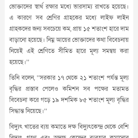
ভোক্তাদের স্বার্থ রক্ষার মধ্যে ভারসাম্য রাখতে হয়েছে।
এ কারণে সব শ্রেণির গ্রাহকের মধ্যে লাইফ লাইন
গ্রাহকদের জন্য সবচেয়ে কম, প্রায় ১৫ শতাংশ হারে দাম
বাড়ানো হয়েছে। নিম্ন আয়ের ভোক্তাদের কথা বিবেচনায়
নিয়েই এই শ্রেণিতে সীমিত হারে মূল্য সমন্বয় করা
হয়েছে।’’
তিনি বলেন, ‘‘সরকার ১৭ থেকে ২১ শতাংশ পর্যন্ত মূল্য
বৃদ্ধির প্রস্তাব পেলেও কমিশন সব পক্ষের মতামত
বিবেচনা করে গড়ে ১৯ দশমিক ৮৫ শতাংশ মূল্য বৃদ্ধির
সিদ্ধান্ত নিয়েছে।’’
বিদ্যুৎ খাতের ব্যয় কমাতে দক্ষ বিদ্যুৎকেন্দ্র থেকে বেশি