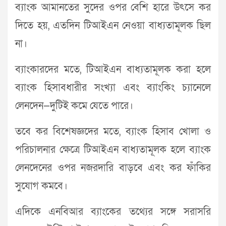
ব্যাংক আমানতের সুদের ওপর বেশি হারে উৎসে কর
দিতে হয়, এতদিন টিআইএন নেওয়া বাধ্যতামূলক ছিল
না।
ব্যাংকারদের মতে, টিআইএন বাধ্যতামূলক করা হলে
ব্যাংক হিসাবধারীর সংখ্যা এবং ব্যাংকিং চ্যানেলে
লেনদেন—দুটিই কমে যেতে পারে।
তবে কর বিশেষজ্ঞদের মতে, ব্যাংক হিসাব খোলা ও
পরিচালনার ক্ষেত্রে টিআইএন বাধ্যতামূলক হলে ব্যাংক
লেনদেনের ওপর নজরদারি বাড়বে এবং কর ফাঁকির
সুযোগ কমবে।
এদিকে এনবিআর ব্যাংকের তথ্যের সঙ্গে সরাসরি