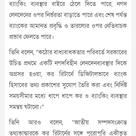
ব্যাংকিং ব্যবস্থার বাইরে ঠেলে দিতে পারে, নগদ
লেনদেনের ওপর নির্ভরতা বাড়াতে পারে এবং শেষ পর্যন্ত
ব্যাংকের আমানত প্রবৃদ্ধি ও তারল্যের ওপর নেতিবাচক
প্রভাব ফেলতে পারে।
তিনি বলেন, “কঠোর বাধ্যবাধকতার পরিবর্তে সরকারের
উচিত প্রথমে একটি নগদবিহীন লেনদেনব্যবস্থার দিকে
অগ্রসর হওয়া, কর রিটার্নে ডিজিটালভাবে ব্যাংক
হিসাবের তথ্য প্রকাশের সুযোগ তৈরি করা এবং নির্দিষ্ট
সময়সীমার মধ্যে ধাপে ধাপে কর ও ব্যাংকিং ব্যবস্থার
সমন্বয় ঘটানো।”
তিনি আরও বলেন, “জাতীয় সম্পদসংক্রান্ত
তথ্যভান্ডারকে কর রিটার্নের সঙ্গে পুরোপুরি একীভূত