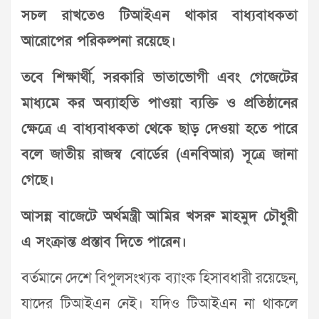
সচল রাখতেও টিআইএন থাকার বাধ্যবাধকতা
আরোপের পরিকল্পনা রয়েছে।
তবে শিক্ষার্থী, সরকারি ভাতাভোগী এবং গেজেটের
মাধ্যমে কর অব্যাহতি পাওয়া ব্যক্তি ও প্রতিষ্ঠানের
ক্ষেত্রে এ বাধ্যবাধকতা থেকে ছাড় দেওয়া হতে পারে
বলে জাতীয় রাজস্ব বোর্ডের (এনবিআর) সূত্রে জানা
গেছে।
আসন্ন বাজেটে অর্থমন্ত্রী আমির খসরু মাহমুদ চৌধুরী
এ সংক্রান্ত প্রস্তাব দিতে পারেন।
বর্তমানে দেশে বিপুলসংখ্যক ব্যাংক হিসাবধারী রয়েছেন,
যাদের টিআইএন নেই। যদিও টিআইএন না থাকলে