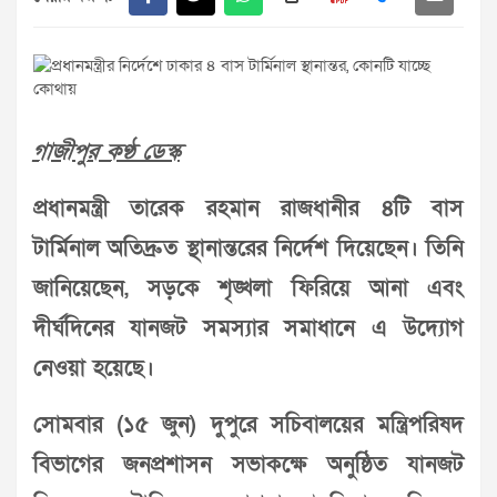
গাজীপুর কণ্ঠ ডেস্ক
প্রধানমন্ত্রী তারেক রহমান রাজধানীর ৪টি বাস
টার্মিনাল অতিদ্রুত স্থানান্তরের নির্দেশ দিয়েছেন। তিনি
জানিয়েছেন, সড়কে শৃঙ্খলা ফিরিয়ে আনা এবং
দীর্ঘদিনের যানজট সমস্যার সমাধানে এ উদ্যোগ
নেওয়া হয়েছে।
সোমবার (১৫ জুন) দুপুরে সচিবালয়ের মন্ত্রিপরিষদ
বিভাগের জনপ্রশাসন সভাকক্ষে অনুষ্ঠিত যানজট