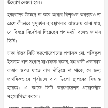
উদ্যোগ নেওয়া হবে।
হকারদের উচ্ছেদ না করে আবার বিশৃঙ্খল অবস্থায়ও না
রেখে কীভাবে সুশৃঙ্খল ব্যবস্থাপনার আওতায় আনা যায়,
সে বিষয়ে নির্দেশনা দিয়েছেন প্রধানমন্ত্রী বলেও জানান
তিনি।
ঢাকা উত্তর সিটি করপোরেশনের প্রশাসক মো. শফিকুল
ইসলাম খান সংবাদ মাধ্যমকে বলেন, মহাখালী এলাকায়
রাস্তার ওপর যাতে বাস দাঁড়িয়ে না থাকে, সে জন্য
প্রাথমিকভাবে পূর্বাচলে বাস ডিপো স্থাপনের সিদ্ধান্ত
হয়েছে। এ কাজে সিটি করপোরেশন প্রয়োজনীয়
সহযোগিতা করবে।