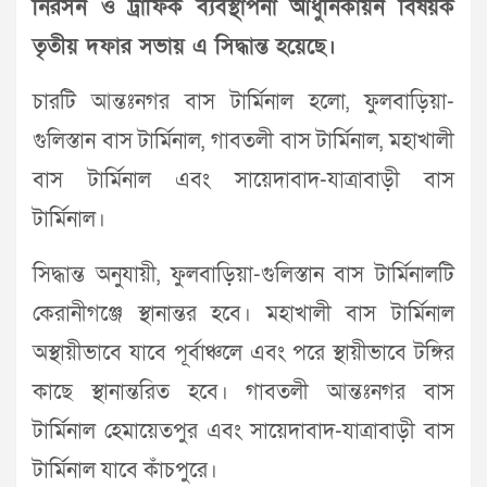
নিরসন ও ট্রাফিক ব্যবস্থাপনা আধুনিকায়ন বিষয়ক
তৃতীয় দফার সভায় এ সিদ্ধান্ত হয়েছে।
চারটি আন্তঃনগর বাস টার্মিনাল হলো, ফুলবাড়িয়া-
গুলিস্তান বাস টার্মিনাল, গাবতলী বাস টার্মিনাল, মহাখালী
বাস টার্মিনাল এবং সায়েদাবাদ-যাত্রাবাড়ী বাস
টার্মিনাল।
সিদ্ধান্ত অনুযায়ী, ফুলবাড়িয়া-গুলিস্তান বাস টার্মিনালটি
কেরানীগঞ্জে স্থানান্তর হবে। মহাখালী বাস টার্মিনাল
অস্থায়ীভাবে যাবে পূর্বাঞ্চলে এবং পরে স্থায়ীভাবে টঙ্গির
কাছে স্থানান্তরিত হবে। গাবতলী আন্তঃনগর বাস
টার্মিনাল হেমায়েতপুর এবং সায়েদাবাদ-যাত্রাবাড়ী বাস
টার্মিনাল যাবে কাঁচপুরে।