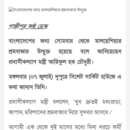
গাজীপুর কণ্ঠ ডেস্ক
বাংলাদেশের জন্য সোমবার থেকে মালয়েশিয়ার
শ্রমবাজার উন্মুক্ত হয়েছে বলে জানিয়েছেন
প্রবাসীকল্যাণ মন্ত্রী আরিফুল হক চৌধুরী।
মঙ্গলবার (০৭ জুলাই) দুপুরে সিলেট সার্কিট হাউজে এ
কথা জানান তিনি।
প্রবাসীকল্যাণ মন্ত্রী বললেন, ‘খুব দ্রুতই মধ্যপ্রাচ্য,
জাপান, মরিশাসের শ্রমবাজার নিয়ে সুখবর আসবে।’
আগামী এক থেকে দুই মাসের মধ্যে বিনা খরচে কর্মী