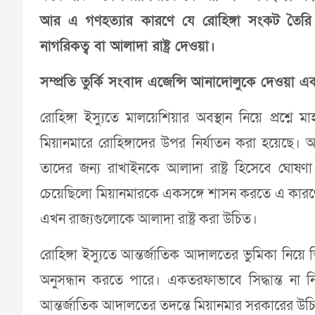
আর এ গণহত্যার কারণে যে রোহিঙ্গা সংকট তৈরি 
নাগরিকত্ব বা আলাদা রাষ্ট্র দেওয়া।
সম্প্রতি তুর্কি সংবাদ এজেন্সি আনাদোলুকে দেওয়া 
রোহিঙ্গা ইস্যুতে মালয়েশিয়ার অবস্থান নিয়ে প্রশ্নে
মিয়ানমারে রোহিঙ্গাদের উপর নির্যাতন করা হয়েছে।
তাদের জন্য রাখাইনকে আলাদা রাষ্ট্র হিসেবে ঘোষণ
চেয়েছিলো মিয়ানমারকে একসঙ্গে শাসন করতে এ কারণে তা
এখন রাজ্যগুলোকে আলাদা রাষ্ট্র করা উচিত।
রোহিঙ্গা ইস্যুতে আন্তর্জাতিক আদালতের ভুমিকা নিয়ে 
অনুসন্ধান করতে পারে। একতরফাভাবে সিদ্ধান্ত না ন
আন্তর্জাতিক আদালতের তদন্তে মিয়ানমার সরকারের উচি