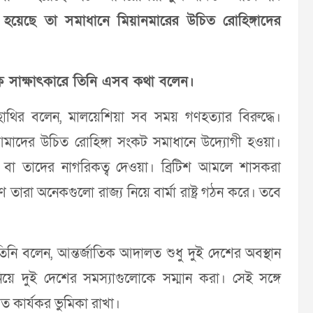
হয়েছে তা সমাধানে মিয়ানমারের উচিত রোহিঙ্গাদের
এক সাক্ষাৎকারে তিনি এসব কথা বলেন।
 মাহাথির বলেন, মালয়েশিয়া সব সময় গণহত্যার বিরুদ্ধে।
 আমাদের উচিত রোহিঙ্গা সংকট সমাধানে উদ্যোগী হওয়া।
া বা তাদের নাগরিকত্ব দেওয়া। ব্রিটিশ আমলে শাসকরা
রা অনেকগুলো রাজ্য নিয়ে বার্মা রাষ্ট্র গঠন করে। তবে
তিনি বলেন, আন্তর্জাতিক আদালত শুধু দুই দেশের অবস্থান
িয়ে দুই দেশের সমস্যাগুলোকে সম্মান করা। সেই সঙ্গে
ত কার্যকর ভুমিকা রাখা।