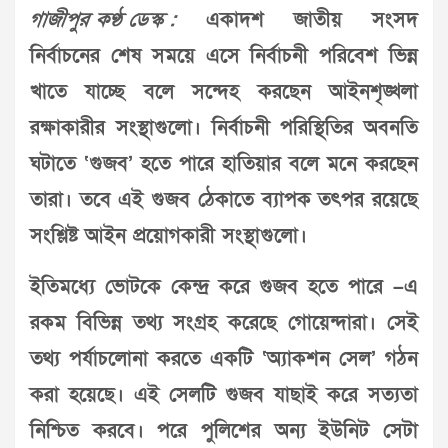
গাজীপুর কণ্ঠ ডেস্ক :
একাদশ জাতীয় সংসদ
নির্বাচনের শেষ সময়ে এসে নির্বাচনী পরিবেশ ভিন্ন
খাতে যাচ্ছে বলে সন্দেহ করছেন আইনশৃঙ্খলা
রক্ষাকারীর সংস্থাগুলো। নির্বাচনী পরিস্থিতির অবনতি
ঘটাতে ‘গুজব’ হতে পারে হাতিয়ার বলে মনে করছেন
তারা। তবে এই গুজব ঠেকাতে ব্যাপক তৎপর রয়েছে
সংশ্লিষ্ট আইন প্রয়োগকারী সংস্থাগুলো।
ইতিমধ্যে ভোটকে কেন্দ্র করে গুজব হতে পারে –এ
রকম বিভিন্ন তথ্য সংগ্রহ করেছে গোয়েন্দারা। সেই
তথ্য পর্যাচলোনা করতে একটি ‘অ্যাকশন সেল’ গঠন
করা হয়েছে। এই সেলটি গুজব যাছাই করে সত্যতা
নিশ্চিত করবে। পরে পুলিশের অন্য ইউনিট সেটা