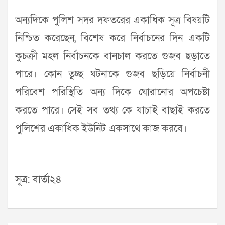
অন্যদিকে পুলিশ সদর দফতরের একাধিক সূত্র বিষয়টি
নিশ্চিত করেছেন, বিশেষ করে নির্বাচনের দিন একটি
কুচক্রী মহল নির্বাচনকে বানচাল করতে গুজব ছড়াতে
পারে। কোন তুচ্ছ ঘটনাকে গুজব ছড়িয়ে নির্বাচনী
পরিবেশ পরিস্থিতি অন্য দিকে ঘোরানোর অপচেষ্টা
করতে পারে। সেই সব তথ্য কে যাচাই বাছাই করতে
পুলিশের একাধিক ইউনিট একসাথে কাজ করবে।
সূত্র: বার্তা২৪