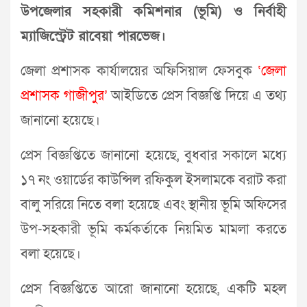
উপজেলার সহকারী কমিশনার (ভূমি) ও নির্বাহী
ম্যাজিস্ট্রেট রাবেয়া পারভেজ।
জেলা প্রশাসক কার্যালয়ের অফিসিয়াল ফেসবুক
‘জেলা
প্রশাসক গাজীপুর’
আইডিতে প্রেস বিজ্ঞপ্তি দিয়ে এ তথ্য
জানানো হয়েছে।
প্রেস বিজ্ঞপ্তিতে জানানো হয়েছে, বুধবার সকালে মধ্যে
১৭ নং ওয়ার্ডের কাউন্সিল রফিকুল ইসলামকে বরাট করা
বালু সরিয়ে নিতে বলা হয়েছে এবং স্থানীয় ভূমি অফিসের
উপ-সহকারী ভূমি কর্মকর্তাকে নিয়মিত মামলা করতে
বলা হয়েছে।
প্রেস বিজ্ঞপ্তিতে আরো জানানো হয়েছে, একটি মহল