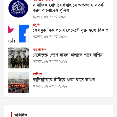
সামাজিক যোগাযোগমাধ্যমে অপপ্রচার, সতর্ক
করল বাংলাদেশ পুলিশ
শুক্রবার, ০৭ আগস্ট ২০২৬
প্রযুক্তি
ফেসবুক বিজ্ঞাপনের পেমেন্টে যুক্ত হচ্ছে বিকাশ
শুক্রবার, ০৭ আগস্ট ২০২৬
আন্তর্জাতিক
নেটোভুক্ত দেশে হামলা চালাতে পারে রাশিয়া
শুক্রবার, ০৭ আগস্ট ২০২৬
গাজীপুর
কালিয়াকৈরে দাঁড়িয়ে থাকা বাসে আগুন
শুক্রবার, ০৭ আগস্ট ২০২৬
আর্কাইভ