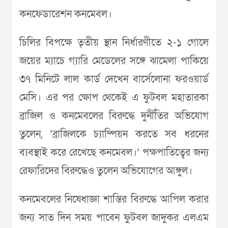
কনফেডারেশন কনমেবল।
চিলির বিপক্ষে তৃতীয় স্থান নির্ধারণীতে ২-১ গোলে
জয়ের ম্যাচে গ্যারি মেডেলের সঙ্গে ঝামেলা পাকিয়ে
৩৭ মিনিটে লাল কার্ড দেখেন বার্সেলোনা ফরওয়ার্ড
মেসি। এর পর ক্ষোপ থেকেই এ ফুটবল মহাতারকা
ব্রাজিল ও কনমেবলের বিরুদ্ধে দুর্নীতির অভিযোগ
তুলেন, ‘ব্রাজিলকে চ্যাম্পিয়ন করতে সব ধরনের
ব্যবস্থাই করে রেখেছে কনমেবল।’ পক্ষপাতিত্বের জন্য
রেফারিদের বিরুদ্ধেও তুলেন অভিযোগের আঙ্গুল।
কনমেবলের নিষেধাজ্ঞা শাস্তির বিরুদ্ধে আপিল করার
জন্য সাত দিন সময় পাবেন ফুটবল জাদুকর এলএম