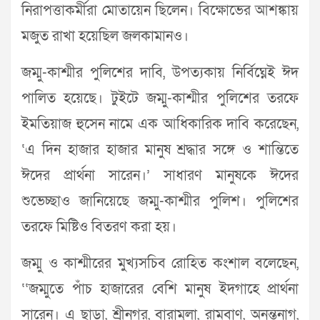
নিরাপত্তাকর্মীরা মোতায়েন ছিলেন। বিক্ষোভের আশঙ্কায়
মজুত রাখা হয়েছিল জলকামানও।
জম্মু-কাশ্মীর পুলিশের দাবি, উপত্যকায় নির্বিঘ্নেই ঈদ
পালিত হয়েছে। টুইটে জম্মু-কাশ্মীর পুলিশের তরফে
ইমতিয়াজ হুসেন নামে এক আধিকারিক দাবি করেছেন,
‘এ দিন হাজার হাজার মানুষ শ্রদ্ধার সঙ্গে ও শান্তিতে
ঈদের প্রার্থনা সারেন।’ সাধারণ মানুষকে ঈদের
শুভেচ্ছাও জানিয়েছে জম্মু-কাশ্মীর পুলিশ। পুলিশের
তরফে মিষ্টিও বিতরণ করা হয়।
জম্মু ও কাশ্মীরের মুখ্যসচিব রোহিত কংশাল বলেছেন,
‘‘জম্মুতে পাঁচ হাজারের বেশি মানুষ ইদগাহে প্রার্থনা
সারেন। এ ছাড়া, শ্রীনগর, বারামুলা, রামবাণ, অনন্তনাগ,