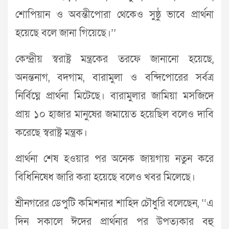
শোপিয়ান ও অবন্তীপোরা থেকেও সুষ্ঠু ভাবে প্রার্থনা
হয়েছে বলে জানা গিয়েছে।’’
কেন্দ্রীয় স্বরাষ্ট্র মন্ত্রকের তরফে জানানো হয়েছে,
অনন্তনাগ, বদগাম, বারামুলা ও বন্দিপোরের সর্বত্র
নির্বিঘ্নে প্রার্থনা মিটেছে। বারামুলার জামিয়া মসজিদে
প্রায় ১০ হাজার মানুষের জমায়েত হয়েছিল বলেও দাবি
করেছে স্বরাষ্ট্র মন্ত্রক।
প্রার্থনা শেষ হওয়ার পর অনেক জায়গায় নতুন করে
বিধিনিষেধ জারি করা হয়েছে বলেও খবর মিলেছে।
শ্রীনগরের ডেপুটি কমিশনার শাহিদ চৌধুরি বলেছেন, ‘‘এ
দিন সকালে ঈদের প্রার্থনার পর উপত্যকার বহু