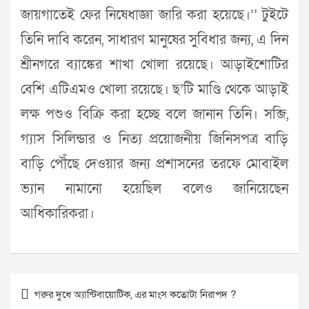
জায়গাতেই ফের নিষেধাজ্ঞা জারি করা হয়েছে।’’ টুইটে
তিনি দাবি করেন, সাধারণ মানুষের সুবিধার জন্য, এ দিন
শ্রীনগরে ব্যাঙ্কের শাখা খোলা রয়েছে। আড়াইশোটির
বেশি এটিএমও খোলা রয়েছে। ছ’টি মাণ্ডি থেকে আড়াই
লক্ষ পশুও বিক্রি করা হচ্ছে বলে জানান তিনি। সব্জি,
গ্যাস সিলিন্ডার ও নিত্য প্রয়োজনীয় জিনিসপত্র বাড়ি
বাড়ি পৌঁছে দেওয়ার জন্য প্রশাসনের তরফে মোবাইল
ভ্যান নামানো হয়েছিল বলেও জানিয়েছেন
আধিকারিকরা।
Post
গরুর দুধে অ্যান্টিবায়োটিক, এর মাংস কতোটা নিরাপদ ?
navigation