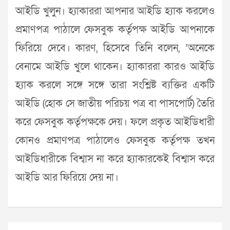
আইডি খুলুন। হ্যাকাররা আপনার আইডি হ্যাক করলেও
প্রমাণপত্র পাঠালে ফেসবুক কর্তৃপক্ষ আইডি আপনাকে
ফিরিয়ে দেবে। কারণ, হিসেবে তিনি বলেন, ‘অনেকে
বেনামে আইডি খুলে থাকেন। হ্যাকাররা কারও আইডি
হ্যাক করলে সঙ্গে সঙ্গে তারা সংশ্লিষ্ট ব্যক্তির একটি
আইডি (হোক সে জাতীয় পরিচয় পত্র বা পাসপোর্ট) তৈরি
করে ফেসবুক কর্তৃপক্ষকে দেয়। ফলে প্রকৃত আইডিধারী
কোনও প্রমাণপত্র পাঠালেও ফেসবুক কর্তৃপক্ষ তখন
আইডিধারীকে বিশ্বাস না করে হ্যাকারকেই বিশ্বাস করে
আইডি আর ফিরিয়ে দেয় না।
Post