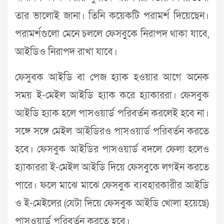
তার ভালোই জানা। তিনি কয়েকটি পরামর্শ দিয়েছেন।
পরামর্শগুলো মেনে চললে ফেসবুকে নিরাপদ থাকা যাবে,
আইডিও নিরাপদ রাখা যাবে।
ফেসুবক আইডি বা পেজ হ্যাক হওয়ার আগে অনেক
সময় ই-মেইল আইডি হ্যাক করে হ্যাকাররা। ফেসবুক
আইডি হ্যাক হলে পাসওয়ার্ড পরিবর্তন করলেই হবে না।
সঙ্গে সঙ্গে মেইল আইডিরও পাসওয়ার্ড পরিবর্তন করতে
হবে। ফেসবুক আইডির পাসওয়ার্ড বদলে ফেলা হলেও
হ্যাকাররা ই-মেইল আইডি দিয়ে ফেসবুকে লগইন করতে
পারে। ফলে মাঝে মাঝে ফেসবুক ব্যবহারকারীর আইডি
ও ই-মেইলের (যেটা দিয়ে ফেসবুক আইডি খোলা হয়েছে)
পাসওয়ার্ড পরিবর্তন করতে হবে।