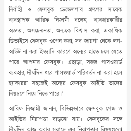
নির্বাহী ও ফেসবুক ডেভেলপার গ্রুপের সাবেক
ব্যবস্থাপক আরিফ নিজামী বলেন, ‘ব্যবহারকারীর
অজ্ঞতা, অসচেতনতা, অন্যকে বিশ্বাস করা, একাধিক
ডিভাইসে ফেসবুক ওপেন করা, সব জায়গা থেকে লগ-
আউট না করা ইত্যাদি কারণে অন্যের হাতে চলে যেতে
পারে আপনার ফেসবুক। এছাড়া, সহজ পাসওয়ার্ড
ব্যবহার, দীর্ঘদিন ধরে পাসওয়ার্ড পরিবর্তন না করা হলে
হ্যাকাররা সহজেই অন্যের ফেসবুক আইডি তাদের
নিয়ন্ত্রণে নিয়ে নিতে পারে।’
আরিফ নিজামী জানান, বিভিন্নভাবে ফেসবুক পেজ ও
আইডির নিরাপত্তা বাড়নো যায়। ফেসবুকের সঙ্গে
দীর্ঘদিন কাজ করার সুবাদে এর নিরাপত্তার বিষয়গুলো