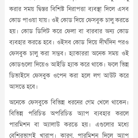
করার সময় দ্বিস্তর বিশিষ্ট নিরাপত্তা ব্যবস্থা দিলে এসব
কোড পাওয়া যায়। ওই কোড দিয়ে ফেসবুক চালু করতে
হয়। কোড ডিলিট করে ফেলা বা বারবার অন্য কোড
ব্যবহার করতে হবে। ওইসব কোড দিয়ে দীর্ঘদিন পরও
ফেসবুক চালু করা সম্ভব। হ্যাকাররা অনেক সময় ওই
কোডগুলো দিয়েও আইডি হ্যাক করে থাকে। ফলে ভিন্ন
ডিভাইসে ফেসবুক ওপেন করা হলে লগ আউট করে
আসতে হবে।
অনেকে ফেসবুকে বিভিন্ন ধরনের গেম খেলে থাকেন।
বিভিন্ন পরিচিত অপরিচিত অ্যাপ ব্যবহার করলে
পারমিশন বা অ্যালাউ করতে হয়। এগুলোর মধ্যে
বেশিরভাগই খারাপ। কারণ, পারমিশন দিলে অ্যাপ