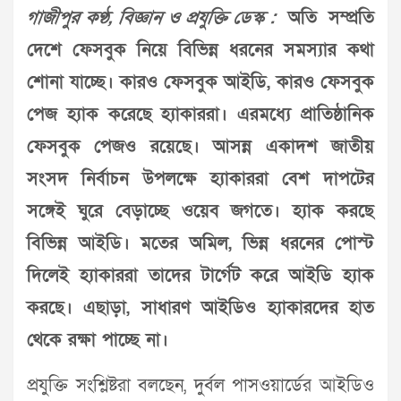
গাজীপুর কণ্ঠ, বিজ্ঞান ও প্রযুক্তি ডেস্ক :
অতি সম্প্রতি
দেশে ফেসবুক নিয়ে বিভিন্ন ধরনের সমস্যার কথা
শোনা যাচ্ছে। কারও ফেসবুক আইডি, কারও ফেসবুক
পেজ হ্যাক করেছে হ্যাকাররা। এরমধ্যে প্রাতিষ্ঠানিক
ফেসবুক পেজও রয়েছে। আসন্ন একাদশ জাতীয়
সংসদ নির্বাচন উপলক্ষে হ্যাকাররা বেশ দাপটের
সঙ্গেই ঘুরে বেড়াচ্ছে ওয়েব জগতে। হ্যাক করছে
বিভিন্ন আইডি। মতের অমিল, ভিন্ন ধরনের পোস্ট
দিলেই হ্যাকাররা তাদের টার্গেট করে আইডি হ্যাক
করছে। এছাড়া, সাধারণ আইডিও হ্যাকারদের হাত
থেকে রক্ষা পাচ্ছে না।
প্রযুক্তি সংশ্লিষ্টরা বলছেন, দুর্বল পাসওয়ার্ডের আইডিও