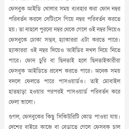
ফেসবুক আইডি খোলার সময় ব্যবহার করা ফোন নম্বর
পরিবর্তন করলে সেটিংসে গিয়ে নম্বর পরিবর্তন করতে
হয়। তা নাহলে পুরনো নম্বর থেকে গেলে ওই নম্বর দিয়েও
ফেসবুকে ঢোকা সম্ভব, হ্যাকাররা এটা করতে পারে।
হ্যাকাররা ওই নম্বর দিয়েও আইডির দখল নিয়ে নিতে
পারে। ফোন চুরি বা ছিনতাই হলে ছিনতাইকারীরা
ফেসবুক আইডিতে প্রবেশ করতে পারে। অনেক সময়
বদলে ফেলতে পারে পাসওয়ার্ডও। তাই মোবাইল
হাতছাড়া হওয়ার পরপরই পাসওয়ার্ড পরিবর্তন করে
ফেলা ভালো।
গুগল, ফেসবুকের কিছু সিকিউরিটি কোড পাওয়া যায়।
দেশের বাইরে কাজে বা বেড়াতে গেলে ফেসবুক চালু