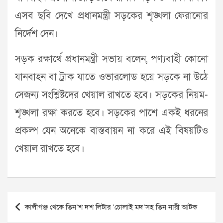
এসব ছবি দেখে প্রধানমন্ত্রী সড়কের শৃঙ্খলা ফেরানোর
নির্দেশ দেন।
সড়ক রক্ষার্থে প্রধানমন্ত্রী সভায় বলেন, পণ্যবাহী কোনো
যানবাহন বা ট্রাক যাতে ওভারলোড হয়ে সড়কে না উঠে
সেজন্য সংশ্লিষ্টদের খেয়াল রাখতে হবে। সড়কের নিয়ম-
শৃঙ্খলা রক্ষা করতে হবে। সড়কের পাশে একই ধরনের
প্রকল্প যেন অনেকে বাস্তবায়ন না করে এই বিষয়টিও
খেয়াল রাখতে হবে।
Post
কালীগঞ্জ থেকে তিন’শ দশ লিটার ‘চোলাই মদ’সহ তিন নারী আটক
navigation