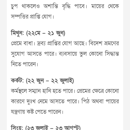
চুপ থাকলেও অশান্তি বৃদ্ধি পাবে। মায়ের থেকে
সম্পত্তির প্রাপ্তি যোগ।
মিথুন: (২২মে – ২১ জুন)
প্রেমে বাধা। দ্রব্য প্রাপ্তির যোগ আছে। বিদেশ ভ্রমণের
সুযোগ আসতে পারে। ব্যবসায়ে ভুল কোনো সিদ্ধান্ত
নিতে পারেন।
কর্কট: (২২ জুন – ২২ জুলাই)
কর্মস্থলে সম্মান হানি হতে পারে। প্রেমের ক্ষেত্রে কোনো
কারণে দুঃখ নেমে আসতে পারে। পিঠ অথবা পায়ের
যন্ত্রণায় কষ্ট পেতে পারেন।
সিংহ: (২৩ জুলাই – ২৩ আগস্ট)