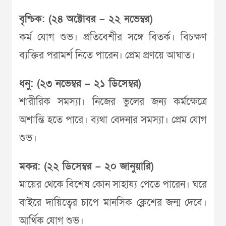
বৃশ্চিক: (২৪ অক্টোবর – ২২ নভেম্বর)
কর্ম যোগ শুভ। প্রতিবেশীর সঙ্গে বিতর্ক। বিচক্ষণ
ব্যক্তির পরামর্শ নিতে পারেন। প্রেম প্রণয়ে আঘাত।
ধনু: (২৩ নভেম্বর – ২১ ডিসেম্বর)
শারীরিক সমস্যা। নিজের ভুলের জন্য কর্মক্ষেত্রে
অশান্তি হতে পারে। ব্যথা বেদনার সমস্যা। প্রেম যোগ
শুভ।
মকর: (২২ ডিসেম্বর – ২০ জানুয়ারি)
মায়ের থেকে বিশেষ কোন সাহায্য পেতে পারেন। ঘরে
বাইরে দায়িত্বের চাপে মানসিক ক্লেশের জন্ম দেবে।
আর্থিক যোগ শুভ।