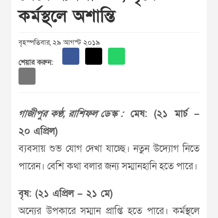
কর্মস্থলে অশান্তি
বৃহস্পতিবার, ২৯ আগস্ট ২০১৯
শেয়ার করুন:
গাজীপুর কণ্ঠ, রাশিফল ডেস্ক :
মেষ: (২১ মার্চ –
২০ এপ্রিল)
ব্যবসায় শুভ যোগ দেখা যাচ্ছে। নতুন উদ্যোগ নিতে
পারেন। বেশি কথা বলার জন্য সম্মানহানি হতে পারে।
বৃষ: (২১ এপ্রিল – ২১ মে)
অন্যের উপকারে সম্মান প্রাপ্তি হতে পারে। কর্মস্থলে