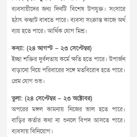
ব্যবসায়ীদের জন্য দিনটি বিশেষ উপযুক্ত। সংসারে
হঠাৎ ঝঞ্ঝাট বাধতে পারে। ব্যবসা সংক্রান্ত কাজে অর্থ
ব্যয় হতে পারে। আর্থিক যোগ মিশ্র।
কন্যা: (২৪ আগস্ট – ২৩ সেপ্টেম্বর)
ইচ্ছা শক্তির দুর্বলতায় কর্মে ক্ষতি হতে পারে। উপার্জন
বাড়ানো নিয়ে পরিবারের সঙ্গে মতবিরোধ হতে পারে।
প্রেম যোগ শুভ।
তুলা: (২৪ সেপ্টেম্বর – ২৩ অক্টোবর)
অপরের মঙ্গল কামনায় নিজের ভাল হতে পারে।
বাড়ির কর্তার কথা না শুনলে বিপদ আসতে পারে।
ব্যবসায় বিনিয়োগ।