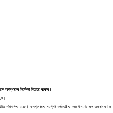
কক্ষে অবস্থানের নির্দেশনা দিয়েছে সরকার।
ছিল।
ি পরিলক্ষিত হচ্ছে। ফলশ্রুতিতে সংশ্লিষ্ট কর্মকর্তা ও কর্মচারীগণের সঙ্গে জনসাধারণ ও