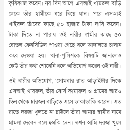
কৃষিকাজ করেন। নয় দিন আগে এসআই খায়রুল বাড়ি
থেকে তাঁর স্বামীকে ধরে নিয়ে যান। পরে এসআই
খাইরুল তাঁদের কাছে ৫০ হাজার টাকা দাবি করেন।
টাকা দিতে না পারায় ওই নারীর স্বামীর কাছে ৫০
বোতল ফেনসিডিল পাওয়া গেছে বলে আদালতে চালান
করে দেওয়া হয়। থানা-পুলিশকে বিষয়টি জানালেও
কেউ তাঁর কথা শোনেনি বলে অভিযোগ করেন ওই নারী।
ওই নারীর অভিযোগ, ‘সোমবার রাত আড়াইটার দিকে
এসআই খায়রুল, তাঁর সোর্স কামারুল ও গ্রামের আরও
তিন থেকে চারজন বাড়িতে এসে ডাকাডাকি করেন। এত
রাতে দরজা খুলতে না চাইলে তাঁরা আমার স্বামীর নামে
মামলা দেবেন বলে হুমকি দেন। তখন আমি দরজা খুলে