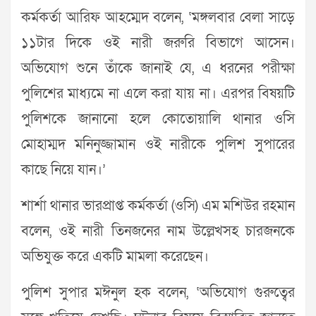
কর্মকর্তা আরিফ আহম্মেদ বলেন, ‘মঙ্গলবার বেলা সাড়ে
১১টার দিকে ওই নারী জরুরি বিভাগে আসেন।
অভিযোগ শুনে তাঁকে জানাই যে, এ ধরনের পরীক্ষা
পুলিশের মাধ্যমে না এলে করা যায় না। এরপর বিষয়টি
পুলিশকে জানানো হলে কোতোয়ালি থানার ওসি
মোহাম্মদ মনিনুজ্জামান ওই নারীকে পুলিশ সুপারের
কাছে নিয়ে যান।’
শার্শা থানার ভারপ্রাপ্ত কর্মকর্তা (ওসি) এম মশিউর রহমান
বলেন, ওই নারী তিনজনের নাম উল্লেখসহ চারজনকে
অভিযুক্ত করে একটি মামলা করেছেন।
পুলিশ সুপার মঈনুল হক বলেন, ‘অভিযোগ গুরুত্বের