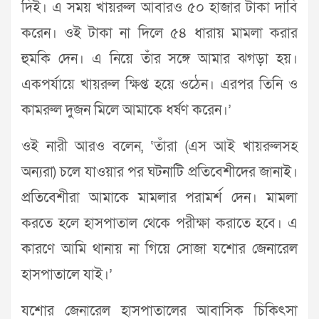
দিই। এ সময় খায়রুল আবারও ৫০ হাজার টাকা দাবি
করেন। ওই টাকা না দিলে ৫৪ ধারায় মামলা করার
হুমকি দেন। এ নিয়ে তাঁর সঙ্গে আমার ঝগড়া হয়।
একপর্যায়ে খায়রুল ক্ষিপ্ত হয়ে ওঠেন। এরপর তিনি ও
কামরুল দুজন মিলে আমাকে ধর্ষণ করেন।’
ওই নারী আরও বলেন, ‘তাঁরা (এস আই খায়রুলসহ
অন্যরা) চলে যাওয়ার পর ঘটনাটি প্রতিবেশীদের জানাই।
প্রতিবেশীরা আমাকে মামলার পরামর্শ দেন। মামলা
করতে হলে হাসপাতাল থেকে পরীক্ষা করাতে হবে। এ
কারণে আমি থানায় না গিয়ে সোজা যশোর জেনারেল
হাসপাতালে যাই।’
যশোর জেনারেল হাসপাতালের আবাসিক চিকিৎসা