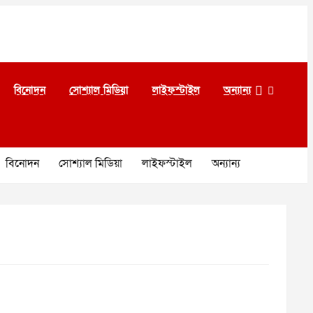
বিনোদন
সোশ্যাল মিডিয়া
লাইফস্টাইল
অন্যান্য
বিনোদন
সোশ্যাল মিডিয়া
লাইফস্টাইল
অন্যান্য