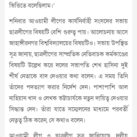
ভিত্তিতে বলেছিলাম।’
শনিবার আওয়ামী লীগের কার্যনির্বাহী সংসদের সভায়
ছাত্রলীগের বিষয়টি বেশি গুরুত্ব পায়। আলোচনায় আসে
জাহাঙ্গীরনগর বিশ্ববিদ্যালয়ের বিষয়টিও। সভায় উপস্থিত
সূত্র জানায়, ছাত্রলীগের সাম্প্রতিক নেতিবাচক কর্মকাণ্ডের
বিষয়টি উল্লেখ করে দলের সভাপতি শেখ হাসিনা দুই
শীর্ষ নেতাকে বাদ দেওয়ার কথা বলেন। এ সময় তিনি
তাঁদের পদত্যাগ করার নির্দেশ দেন। পাশাপাশি আল
নাহিয়ান খান ও লেখক ভট্টাচার্যকে নতুন দায়িত্ব দেওয়ার
সিদ্ধান্ত দেন। তাঁরা যাতে সম্মেলনের মাধ্যমে পরবর্তী
নেতৃত্ব ঠিক করেন, সে কথাও বলেন।
আওয়ামী লীগ ও ছাত্রলীগ সূত্র জানিয়েছে, দলীয়