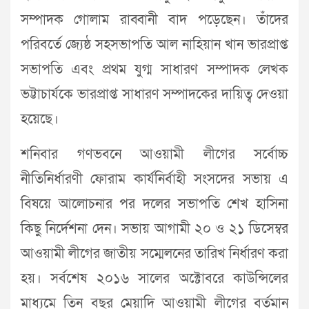
সম্পাদক গোলাম রাব্বানী বাদ পড়েছেন। তাঁদের
পরিবর্তে জ্যেষ্ঠ সহসভাপতি আল নাহিয়ান খান ভারপ্রাপ্ত
সভাপতি এবং প্রথম যুগ্ম সাধারণ সম্পাদক লেখক
ভট্টাচার্যকে ভারপ্রাপ্ত সাধারণ সম্পাদকের দায়িত্ব দেওয়া
হয়েছে।
শনিবার গণভবনে আওয়ামী লীগের সর্বোচ্চ
নীতিনির্ধারণী ফোরাম কার্যনির্বাহী সংসদের সভায় এ
বিষয়ে আলোচনার পর দলের সভাপতি শেখ হাসিনা
কিছু নির্দেশনা দেন। সভায় আগামী ২০ ও ২১ ডিসেম্বর
আওয়ামী লীগের জাতীয় সম্মেলনের তারিখ নির্ধারণ করা
হয়। সর্বশেষ ২০১৬ সালের অক্টোবরে কাউন্সিলের
মাধ্যমে তিন বছর মেয়াদি আওয়ামী লীগের বর্তমান