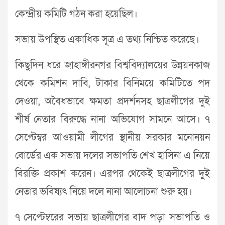
কেন্দ্রীয় কমিটি গঠন করা হয়েছিল।
সভায় উপস্থিত একাধিক সূত্র এ তথ্য নিশ্চিত করেছে।
কিছুদিন ধরে জাহাঙ্গীরনগর বিশ্ববিদ্যালয়ের উন্নয়নকাজ
থেকে কমিশন দাবি, টাকার বিনিময়ে কমিটিতে পদ
দেওয়া, অবৈধভাবে ক্ষমতা প্রদর্শনসহ ছাত্রলীগের দুই
শীর্ষ নেতার বিরুদ্ধে নানা অভিযোগ সামনে আসে। ৭
সেপ্টেম্বর আওয়ামী লীগের স্থানীয় সরকার মনোনয়ন
বোর্ডের এক সভায় দলের সভাপতি শেখ হাসিনা এ নিয়ে
বিরক্তি প্রকাশ করেন। এরপর থেকেই ছাত্রলীগের দুই
নেতার ভবিষ্যৎ নিয়ে দলে নানা আলোচনা শুরু হয়।
৭ সেপ্টেম্বরের সভায় ছাত্রলীগের বাদ পড়া সভাপতি ও