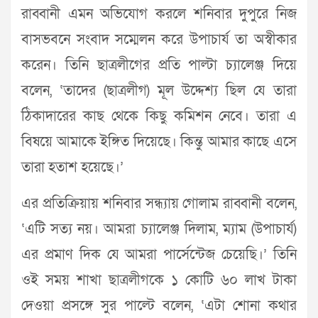
রাব্বানী এমন অভিযোগ করলে শনিবার দুপুরে নিজ
বাসভবনে সংবাদ সম্মেলন করে উপাচার্য তা অস্বীকার
করেন। তিনি ছাত্রলীগের প্রতি পাল্টা চ্যালেঞ্জ দিয়ে
বলেন, ‘তাদের (ছাত্রলীগ) মূল উদ্দেশ্য ছিল যে তারা
ঠিকাদারের কাছ থেকে কিছু কমিশন নেবে। তারা এ
বিষয়ে আমাকে ইঙ্গিত দিয়েছে। কিন্তু আমার কাছে এসে
তারা হতাশ হয়েছে।’
এর প্রতিক্রিয়ায় শনিবার সন্ধ্যায় গোলাম রাব্বানী বলেন,
‘এটি সত্য নয়। আমরা চ্যালেঞ্জ দিলাম, ম্যাম (উপাচার্য)
এর প্রমাণ দিক যে আমরা পার্সেন্টেজ চেয়েছি।’ তিনি
ওই সময় শাখা ছাত্রলীগকে ১ কোটি ৬০ লাখ টাকা
দেওয়া প্রসঙ্গে সুর পাল্টে বলেন, ‘এটা শোনা কথার