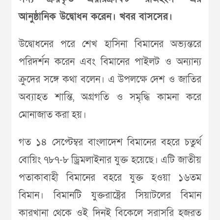
আনুষ্ঠানিক উদ্বোধন করেন। খবর বাসসের।
উদ্বোধনের পরে শেখ হাসিনা বিমানের অভ্যন্তরে
পরিদর্শন করেন এবং বিমানের পাইলট ও অন্যান্য
ক্রুদের সঙ্গে কথা বলেন। এ উপলক্ষে দেশ ও জাতির
অব্যাহত শান্তি, অগ্রগতি ও সমৃদ্ধি কামনা করে
মোনাজাত করা হয়।
গত ১৪ সেপ্টেম্বর বাংলাদেশ বিমানের বহরে চতুর্থ
বোয়িং ৭৮৭-৮ ড্রিমলাইনার যুক্ত হয়েছে। এটি জাতীয়
পতাকাবাহী বিমানের বহরে যুক্ত হওয়া ১৬তম
বিমান। বিমানটি যুক্তরাষ্ট্রের সিয়াটলের বিমান
কারখানা থেকে ওই দিনই বিকেলে সরাসরি হজরত