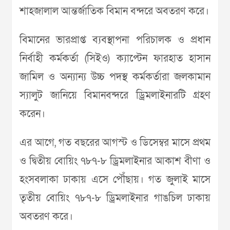
শাহজালাল আন্তর্জাতিক বিমান বন্দরে অবতরণ করে।
বিমানের ভারপ্রাপ্ত ব্যবস্থাপনা পরিচালক ও প্রধান
নির্বাহী কর্মকর্তা (সিইও) ক্যাপ্টেন ফারহাত হাসান
জামিল ও অন্যান্য উচ্চ পদস্থ কর্মকর্তারা জলকামান
স্যালুট জানিয়ে বিমানবন্দরে ড্রিমলাইনারটি গ্রহণ
করেন।
এর আগে, গত বছরের আগস্ট ও ডিসেম্বর মাসে প্রথম
ও দ্বিতীয় বোয়িং ৭৮৭-৮ ড্রিমলাইনার আকাশ বীণা ও
হংসবলাকা ঢাকায় এসে পৌঁছায়। গত জুলাই মাসে
তৃতীয় বোয়িং ৭৮৭-৮ ড্রিমলাইনার গাঙচিল ঢাকায়
অবতরণ করে।