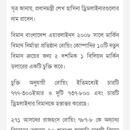
সূত্র জানায়, প্রধানমন্ত্রী শেখ হাসিনা ড্রিমলাইনারগুলোর
নাম রাখেন।
বিমান বাংলাদেশ এয়ারলাইনস ২০০৮ সালে মার্কিন
বিমান নির্মাতা প্রতিষ্ঠান বোয়িং কোম্পানির ১০টি নতুন
বিমান ক্রয়ের জন্য ২ দশমিক ১ বিলিয়ন মার্কিন
ডলারের একটি চুক্তি করে।
চুক্তি অনুযায়ী বোয়িং ইতিমধ্যেই চারটি
৭৭৭-৩০০ইআর ও দুটি ৭৩৭-৮০০ এবং চারটি
ড্রিমলাইনার বিমানকে হস্তান্তর করেছে।
২৭১ আসনের রাজহংস বোয়িং ৭৮৭-৮ কে অন্যান্য