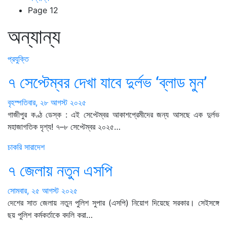
Page 12
অন্যান্য
প্রযুক্তি
৭ সেপ্টেম্বর দেখা যাবে দুর্লভ ‘ব্লাড মুন’
বৃহস্পতিবার, ২৮ আগস্ট ২০২৫
গাজীপুর কণ্ঠ ডেস্ক : এই সেপ্টেম্বর আকাশপ্রেমীদের জন্য আসছে এক দুর্লভ
মহাজাগতিক দৃশ্য! ৭–৮ সেপ্টেম্বর ২০২৫…
চাকরি
সারাদেশ
৭ জেলায় নতুন এসপি
সোমবার, ২৫ আগস্ট ২০২৫
দেশের সাত জেলায় নতুন পুলিশ সুপার (এসপি) নিয়োগ দিয়েছে সরকার। সেইসঙ্গে
ছয় পুলিশ কর্মকর্তাকে বদলি করা…