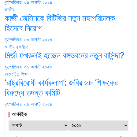
বৃহস্পতিবার, ০৬ আগস্ট ২০২৬
জাতীয়
কাজী জেসিনকে বিটিভির নতুন মহাপরিচালক
হিসেবে নিয়োগ
বৃহস্পতিবার, ০৬ আগস্ট ২০২৬
জাতীয়
রাজনীতি
মির্জা ফখরুলই হচ্ছেন বঙ্গভবনের নতুন বাসিন্দা?
বৃহস্পতিবার, ০৬ আগস্ট ২০২৬
আলোচিত
শিক্ষা
‘রাষ্ট্রবিরোধী কার্যকলাপ’: জবির ৬৮ শিক্ষকের
বিরুদ্ধে তদন্ত কমিটি
বৃহস্পতিবার, ০৬ আগস্ট ২০২৬
আর্কাইভ