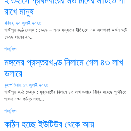
ইতিহাসে প্রথমবারের মত চাঁদের মাটিতে পা
রাখে মানুষ
রবিবার, ২০ জুলাই ২০২৫
গাজীপুর কণ্ঠ ডেস্ক : ১৯৬৯ – মানব সভ্যতার ইতিহাসে এক অসাধারণ অর্জন ঘটে
১৯৬৯ সালের ২০…
প্রযুক্তি
মঙ্গলের প্রস্তরখণ্ড নিলামে গেল ৪৩ লাখ
ডলারে
বৃহস্পতিবার, ১৭ জুলাই ২০২৫
গাজীপুর কণ্ঠ ডেস্ক : যুক্তরাষ্ট্রে নিলামে ৪৩ লাখ ডলারে বিক্রি হয়েছে পৃথিবীতে
পাওয়া এখন পর্যন্ত মঙ্গল…
প্রযুক্তি
কঠিন হচ্ছে ইউটিউব থেকে আয়