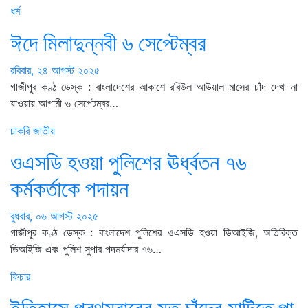
ধর্ম
ঈদে মিলাদুন্নবী ৬ সেপ্টেম্বর
রবিবার, ২৪ আগস্ট ২০২৫
গাজীপুর কণ্ঠ ডেস্ক : বাংলাদেশের আকাশে রবিউল আউয়াল মাসের চাঁদ দেখা না
যাওয়ায় আগামী ৬ সেপেটম্বর…
চাকরি
জাতীয়
ওএসডি হওয়া পুলিশের ঊর্ধ্বতন ৭৬
কর্মকর্তাকে পদায়ন
বুধবার, ০৬ আগস্ট ২০২৫
গাজীপুর কণ্ঠ ডেস্ক : বাংলাদেশ পুলিশের ওএসডি হওয়া ডিআইজি, অতিরিক্ত
ডিআইজি এবং পুলিশ সুপার পদমর্যাদার ৭৬…
ফিচার