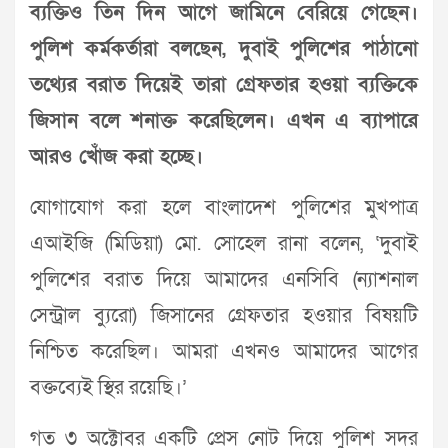
ব্যক্তিও তিন দিন আগে জামিনে বেরিয়ে গেছেন।
পুলিশ কর্মকর্তারা বলছেন, দুবাই পুলিশের পাঠানো
তথ্যের বরাত দিয়েই তারা গ্রেফতার হওয়া ব্যক্তিকে
জিসান বলে শনাক্ত করেছিলেন। এখন এ ব্যাপারে
আরও খোঁজ করা হচ্ছে।
যোগাযোগ করা হলে বাংলাদেশ পুলিশের মুখপাত্র
এআইজি (মিডিয়া) মো. সোহেল রানা বলেন, ‘দুবাই
পুলিশের বরাত দিয়ে আমাদের এনসিবি (ন্যাশনাল
সেন্ট্রাল ব্যুরো) জিসানের গ্রেফতার হওয়ার বিষয়টি
নিশ্চিত করেছিল। আমরা এখনও আমাদের আগের
বক্তব্যেই স্থির রয়েছি।’
গত ৩ অক্টোবর একটি প্রেস নোট দিয়ে পুলিশ সদর