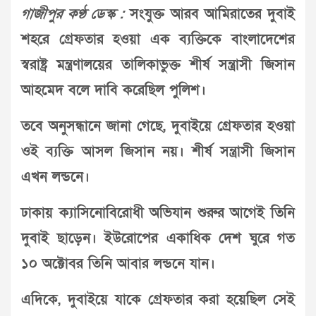
গাজীপুর কণ্ঠ ডেস্ক :
সংযুক্ত আরব আমিরাতের দুবাই
শহরে গ্রেফতার হওয়া এক ব্যক্তিকে বাংলাদেশের
স্বরাষ্ট্র মন্ত্রণালয়ের তালিকাভুক্ত শীর্ষ সন্ত্রাসী জিসান
আহমেদ বলে দাবি করেছিল পুলিশ।
তবে অনুসন্ধানে জানা গেছে, দুবাইয়ে গ্রেফতার হওয়া
ওই ব্যক্তি আসল জিসান নয়। শীর্ষ সন্ত্রাসী জিসান
এখন লন্ডনে।
ঢাকায় ক্যাসিনোবিরোধী অভিযান শুরুর আগেই তিনি
দুবাই ছাড়েন। ইউরোপের একাধিক দেশ ঘুরে গত
১০ অক্টোবর তিনি আবার লন্ডনে যান।
এদিকে, দুবাইয়ে যাকে গ্রেফতার করা হয়েছিল সেই