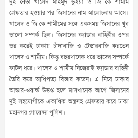
দুই নেতা খালেদ মাহমুদ ভুঁইয়া ও জি কে শামীম
গ্রেফতার হওয়ার পর জিসানের নাম আলোচনায় আসে।
খালেদ ও জি কে শামীমের সঙ্গে একসময় জিসানের খুব
ভালো সম্পর্ক ছিল। জিসানের ক্যাডার বাহিনীর ওপর
ভর করেই ঢাকায় চাঁদাবাজি ও টেন্ডারবাজি করতেন
খালেদ ও শামীম। কিন্তু বছরখানেক ধরে তাদের সম্পর্কে
ফাটল ধরে। খালেদ ও শামীম নিজেরাই ক্যাডার বাহিনী
তৈরি করে আধিপত্য বিস্তার করেন। এ নিয়ে ঢাকার
আন্ডার-ওয়ার্ল্ড উত্তপ্ত হলে মাসখানেক আগে জিসানের
দুই সহযোগীকে একাধিক অস্ত্রসহ গ্রেফতার করে ঢাকা
মহানগর গোয়েন্দা পুলিশ।