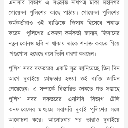
এনসিবি বিভাগ এ সংক্রান্ত নথিপত্র ঢাকা মহানগর
গোয়েন্দা পুলিশের কাছে পাঠায়। গোয়েন্দা পুলিশের
কর্মকর্তারাও ওই ব্যক্তিকে জিসান হিসেবে শনাক্ত
করেন। পুলিশের একজন কর্মকর্তা জানান, জিসানের
নতুন কোনও ছবি না থাকায় তাকে শনাক্ত করতে গিয়ে
‘গণ্ডগোল’ হয়েছে বলে তিনি ধারণা করছেন।
পুলিশ সদর দফতরের একটি সূত্র জানিয়েছে, তিন দিন
আগে দুবাইয়ে গ্রেফতার হওয়া ওই ব্যক্তি জামিন
পেয়েছেন। এ সম্পর্কে বিস্তারিত জানতে গত সপ্তাহে
পুলিশ সদর দফতরের এনসিবি বিভাগ টেলি
কনফারেন্সের মাধ্যমে সরাসরি দুবাই পুলিশের সঙ্গে
আলোচনা করে। আলোচনার পর তারাও দুবাইয়ে