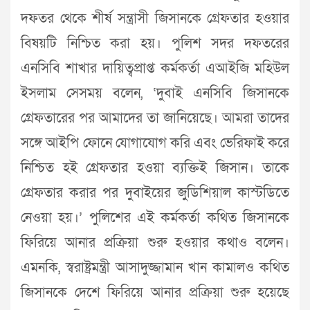
দফতর থেকে শীর্ষ সন্ত্রাসী জিসানকে গ্রেফতার হওয়ার
বিষয়টি নিশ্চিত করা হয়। পুলিশ সদর দফতরের
এনসিবি শাখার দায়িত্বপ্রাপ্ত কর্মকর্তা এআইজি মহিউল
ইসলাম সেসময় বলেন, ‘দুবাই এনসিবি জিসানকে
গ্রেফতারের পর আমাদের তা জানিয়েছে। আমরা তাদের
সঙ্গে আইপি ফোনে যোগাযোগ করি এবং ভেরিফাই করে
নিশ্চিত হই গ্রেফতার হওয়া ব্যক্তিই জিসান। তাকে
গ্রেফতার করার পর দুবাইয়ের জুডিশিয়াল কাস্টডিতে
নেওয়া হয়।’ পুলিশের এই কর্মকর্তা কথিত জিসানকে
ফিরিয়ে আনার প্রক্রিয়া শুরু হওয়ার কথাও বলেন।
এমনকি, স্বরাষ্ট্রমন্ত্রী আসাদুজ্জামান খান কামালও কথিত
জিসানকে দেশে ফিরিয়ে আনার প্রক্রিয়া শুরু হয়েছে