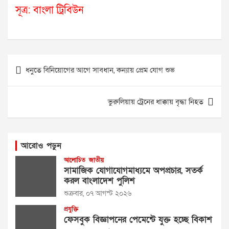
সূত্র: বাংলা ট্রিবিউন
Post
ধনুতে বিনিয়োগের আগে সাবধান, কন্যায় প্রেম যোগ শুভ
navigation
ভুরুলিয়ায় ট্রেনের ধাক্কায় বৃদ্ধা নিহত
আরোও পড়ুন
আলোচিত
জাতীয়
সামাজিক যোগাযোগমাধ্যমে অপপ্রচার, সতর্ক
করল বাংলাদেশ পুলিশ
শুক্রবার, ০৭ আগস্ট ২০২৬
প্রযুক্তি
ফেসবুক বিজ্ঞাপনের পেমেন্টে যুক্ত হচ্ছে বিকাশ