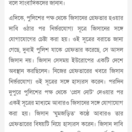
বলে সাংবাদিকদের জানান।
এদিকে, পুলিশের পক্ষ থেকে জিসানের গ্রেফতার হওয়ার
দাবি ওঠার পর নির্ভরযোগ্য সূত্রে জিসানের সঙ্গে
যোগাযোগের চেষ্টা করা হয়। ওই সূত্রের বরাতে জানা
গেছে, দুবাই পুলিশ যাকে গ্রেফতার করেছে, সে আসল
জিসান নয়। জিসান সেসময় ইউরোপের একটি দেশে
অবস্থান করছিলেন। নিজের গ্রেফতারের খবরে জিসান
নির্ভরযোগ্য ওই সূত্রের সঙ্গে হাস্যরস করেন। পরদিন
দুপুরে পুলিশের পক্ষ থেকে ‘প্রেস নোট’ দেওয়ার পর
একই সূত্রের মাধ্যমে আবারও জিসানের সঙ্গে যোগাযোগ
করা হয়। জিসান ‘ঘুমজড়িত’ কণ্ঠে আবারও তার
গ্রেফতারের বিষয়টি নিয়ে হাস্যরস করেন। জিসান দাবি