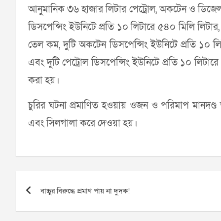
আনুমানিক ৩৬ হাজার লিটার পেট্রোল, অকটেন ও ডিজেল 
ডিসপেন্সিং ইউনিটে প্রতি ১০ লিটারে ৫৪০ মিলি লিটা
তেল কম, দুটি অকটেন ডিসপেন্সিং ইউনিটে প্রতি ১০
এবং দুটি পেট্রোল ডিসপেন্সিং ইউনিটে প্রতি ১০ লিটার
করা হয়।
চুরির ঘটনা প্রমাণিত হওয়ায় ওজন ও পরিমাপ মানদণ্ড আ
এবং সিলগালা করে দেওয়া হয়।
Post
বাচ্চুর বিরুদ্ধে প্রমাণ পায় না দুদক!
navigation