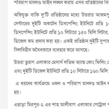
পরিমাপ মানদণ্ড আইন লঙ্ঘন করায় এসব প্রতিষ্ঠানের বি
অভিযুক্ত বাকি দু’টি প্রতিষ্ঠানের মধ্যে উত্তরার আজম
সেন্টারের দুইটি অকটেন ডিসপেন্সিং ইউনিটে প্রত
ডিসপেন্সিং ইউনিটে প্রতি ১০ লিটারে ১৫০ মিলি লিটা
ডিজেল কম প্রদান করা হয়। একই প্রতিষ্ঠান দুইটি সু
সিলবিহীন অবৈধভাবে ব্যবহার করে আসছে।
উত্তরা তুরাগ এলাকার মেসার্স লতিফ অ্যান্ড কোং ফিলি
এবং দুইটি ডিজেল ইউনিটে প্রতি ১০ লিটারে ১৬০ মিলি
এ ধরনের কার্যক্রমে ওজন ও পরিমাপ মানদণ্ড আইন লঙ্
হয়।
এছাড়া মিরপুর-২ এর শাহ আলীবাগ এলাকার পেট্রোল পাম