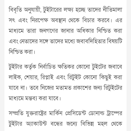
বিবৃতি অনুযায়ী, টুইটারের লক্ষ্য হচ্ছে তাদের নীতিমালা
সৎ এবং নিরপেক্ষ অবস্থান থেকে বিচার করবে। এর
মাধ্যমে তারা জনগণের জানার অধিকার নিশ্চিত করা
এবং নেতাদের সঙ্গে তাদের মধ্যে জবাবদিহিতার বিষয়টি
নিশ্চিত করা।
টুইটার কর্তৃক নির্বাচিত ক্ষতিকর কোনো টুইটের জবাবে
লাইক, শেয়ার, রিপ্লাই এবং রিটুইট কোনো কিছুই করা
যাবে না। তবে নিজের মতামত প্রকাশের জন্য রিটুইটের
মাধ্যমে মন্তব্য করা যাবে।
সম্প্রতি যুক্তরাষ্ট্রের মার্কিন প্রেসিডেন্ট ডোনাল্ড ট্রাম্পের
টুইটার অ্যাকাউন্ট বন্ধের জন্যে বিভিন্ন মহল থেকে