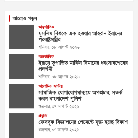
আরোও পড়ুন
আন্তর্জাতিক
মুসলিম বিশ্বকে এক হওয়ার আহ্বান ইরানের
পররাষ্ট্রমন্ত্রীর
শনিবার, ০৮ আগস্ট ২০২৬
আন্তর্জাতিক
ইরানে ভূপাতিত মার্কিন বিমানের ধ্বংসাবশেষের
প্রদর্শনী
শনিবার, ০৮ আগস্ট ২০২৬
আলোচিত
জাতীয়
সামাজিক যোগাযোগমাধ্যমে অপপ্রচার, সতর্ক
করল বাংলাদেশ পুলিশ
শুক্রবার, ০৭ আগস্ট ২০২৬
প্রযুক্তি
ফেসবুক বিজ্ঞাপনের পেমেন্টে যুক্ত হচ্ছে বিকাশ
শুক্রবার, ০৭ আগস্ট ২০২৬