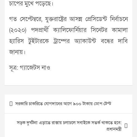
চাপের মুখে পড়েছে।
গত সেপ্টেম্বরে, যুক্তরাষ্ট্রের আসন্ন প্রেসিডেন্ট নির্বাচনে
(২০২০) পদপ্রার্থী ক্যালিফোর্নিয়ার সিনেটর কামালা
হ্যারিস টুইটারকে ট্রাম্পের অ্যাকাউন্ট বন্ধের দাবি
জানায়।
সূত্র: গ্যাজেটস নাও
Post
সরকারি চাকরিতে যোগদানের আগে ৯০০ টাকায় ডোপ টেস্ট
navigation
সড়ক দুর্ঘটনা এড়াতে রাস্তায় চলাচলে সবাইকে সতর্ক থাকতে হবে:
প্রধানমন্ত্রী