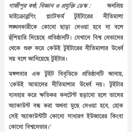
গাজীপুর কণ্ঠ, বিজ্ঞান ও প্রযুক্তি ডেস্ক :
জনপ্রিয়
মাইক্রোব্লগিং প্ল্যাটফর্ম টুইটারের নীতিমালা
লঙ্ঘনকারীকে কোনো ছাড়া দেওয়া হবে না বলে
হুঁশিয়ারি দিয়েছে প্রতিষ্ঠানটি। যেখানে বিশ্ব নেতাদের
থেকে শুরু করে কেউই টুইটারের নীতিমালার উর্ধ্বে
নয় বলে জানিয়েছে টুইটার।
মঙ্গলবার এক টুইট বিবৃতিতে প্রতিষ্ঠানটি জানায়,
‘কেউই আমাদের নীতিমালার উর্ধ্বে নয়। টুইটার
ব্যবহার করে ক্ষতিকর কনটেন্ট ছড়ানো হলে তাদের
অ্যাকাউন্ট বন্ধ করা অথবা মুছে দেওয়া হবে, হোক
সেই অ্যাকাউন্টটি কোনো সাধারণ ইউজারের কিংবা
কোনো বিশ্বনেতার।’