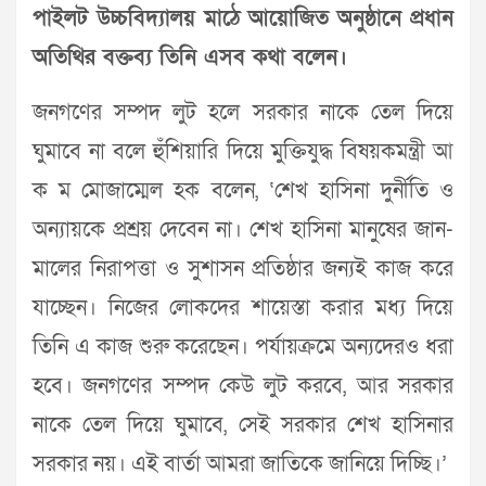
পাইলট উচ্চবিদ্যালয় মাঠে আয়োজিত অনুষ্ঠানে প্রধান
অতিথির বক্তব্য তিনি এসব কথা বলেন।
জনগণের সম্পদ লুট হলে সরকার নাকে তেল দিয়ে
ঘুমাবে না বলে হুঁশিয়ারি দিয়ে মুক্তিযুদ্ধ বিষয়কমন্ত্রী আ
ক ম মোজাম্মেল হক বলেন, ‘শেখ হাসিনা দুর্নীতি ও
অন্যায়কে প্রশ্রয় দেবেন না। শেখ হাসিনা মানুষের জান-
মালের নিরাপত্তা ও সুশাসন প্রতিষ্ঠার জন্যই কাজ করে
যাচ্ছেন। নিজের লোকদের শায়েস্তা করার মধ্য দিয়ে
তিনি এ কাজ শুরু করেছেন। পর্যায়ক্রমে অন্যদেরও ধরা
হবে। জনগণের সম্পদ কেউ লুট করবে, আর সরকার
নাকে তেল দিয়ে ঘুমাবে, সেই সরকার শেখ হাসিনার
সরকার নয়। এই বার্তা আমরা জাতিকে জানিয়ে দিচ্ছি।’