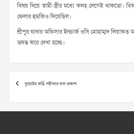
বিষয় নিয়ে স্বামী-স্ত্রীর মধ্যে কলহ লেগেই থাকতো। ব
ফেলার হুমকিও দিয়েছিল।
শ্রীপুর থানার অফিসার ইনচার্জ ওসি মোহাম্মদ লিয়াকত
তদন্ত করে দেখা হচ্ছে।
Post
বুয়েটের ভর্তি পরীক্ষার ফল প্রকাশ
navigation