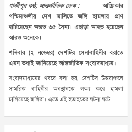
গাজীপুর কণ্ঠ, আন্তর্জাতিক ডেস্ক :
আফ্রিকার
পশ্চিমাঞ্চলীয় দেশ মালিতে জঙ্গি হামলায় প্রাণ
হারিয়েছেন অন্তত ৩৫ সৈন্য। এছাড়া আহত হয়েছেন
আরও অনেকে।
শনিবার (২ নভেম্বর) দেশটির সেনাবাহিনীর বরাতে
এমন তথ্যই জানিয়েছে আন্তর্জাতিক সংবাদমাধ্যম।
সংবাদমাধ্যমের খবরে বলা হয়, দেশটির উত্তরাঞ্চলে
সামরিক বাহিনীর অবস্থানকে লক্ষ্য করে হামলা
চালিয়েছে জঙ্গিরা। এতে এই হতাহতের ঘটনা ঘটে।
Post