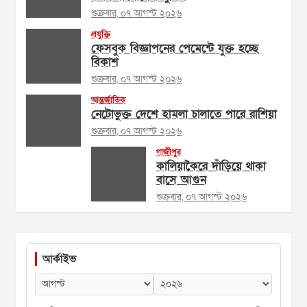
শুক্রবার, ০৭ আগস্ট ২০২৬
প্রযুক্তি
ফেসবুক বিজ্ঞাপনের পেমেন্টে যুক্ত হচ্ছে
বিকাশ
শুক্রবার, ০৭ আগস্ট ২০২৬
আন্তর্জাতিক
নেটোভুক্ত দেশে হামলা চালাতে পারে রাশিয়া
শুক্রবার, ০৭ আগস্ট ২০২৬
গাজীপুর
কালিয়াকৈরে দাঁড়িয়ে থাকা
বাসে আগুন
শুক্রবার, ০৭ আগস্ট ২০২৬
আর্কাইভ