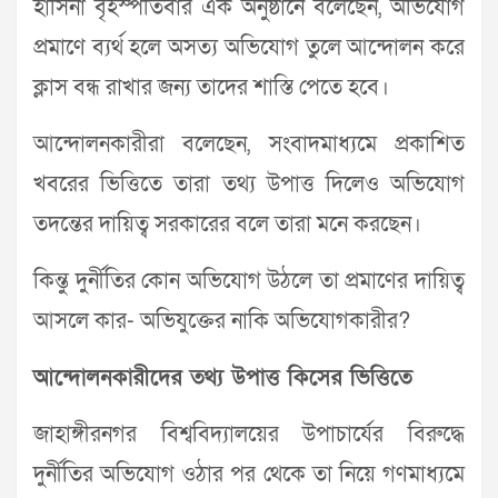
হাসিনা বৃহস্পতিবার এক অনুষ্ঠানে বলেছেন, অভিযোগ
প্রমাণে ব্যর্থ হলে অসত্য অভিযোগ তুলে আন্দোলন করে
ক্লাস বন্ধ রাখার জন্য তাদের শাস্তি পেতে হবে।
আন্দোলনকারীরা বলেছেন, সংবাদমাধ্যমে প্রকাশিত
খবরের ভিত্তিতে তারা তথ্য উপাত্ত দিলেও অভিযোগ
তদন্তের দায়িত্ব সরকারের বলে তারা মনে করছেন।
কিন্তু দুর্নীতির কোন অভিযোগ উঠলে তা প্রমাণের দায়িত্ব
আসলে কার- অভিযুক্তের নাকি অভিযোগকারীর?
আন্দোলনকারীদের তথ্য উপাত্ত কিসের ভিত্তিতে
জাহাঙ্গীরনগর বিশ্ববিদ্যালয়ের উপাচার্যের বিরুদ্ধে
দুর্নীতির অভিযোগ ওঠার পর থেকে তা নিয়ে গণমাধ্যমে