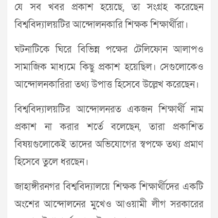
যে সব খবর প্রকাশ হয়েছে, তা সংগ্রহ করেছেন
বিশ্ববিদ্যালয়টির আন্দোলনকারি শিক্ষক শিক্ষার্থীরা।
ঘটনাটিকে ঘিরে বিভিন্ন পক্ষের টেলিফোন আলাপও
সামাজিক মাধ্যমে কিছু প্রকাশ হয়েছিল। সেগুলোকেও
আন্দোলনকারিরা তথ্য উপাত্ত হিসেবে উল্লেখ করেছেন।
বিশ্ববিদ্যালয়টির আন্দোলনরত একজন শিক্ষার্থী নাম
প্রকাশ না করার শর্তে বলেছেন, তারা প্রকাশিত
বিষয়গুলোকেই তাদের অভিযোগের স্বপক্ষে তথ্য প্রমাণ
হিসেবে তুলে ধরছেন।
জাহাঙ্গীরনগর বিশ্ববিদ্যালয়ে শিক্ষক শিক্ষার্থীদের একটি
অংশের আন্দোলনের মুখেও আওয়ামী লীগ সরকারের