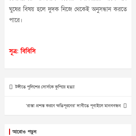
ঘুষের বিষয় হলে দুদক নিজে থেকেই অনুসন্ধান করতে
পারে।
সূত্র: বিবিসি
Post
টঙ্গীতে পুলিশের সোর্সকে কুপিয়ে হত্যা
navigation
‘রাস্তা প্রশস্ত করণে ক্ষতিপূরণের’ দাবীতে পূবাইলে মানববন্ধন
আরোও পড়ুন