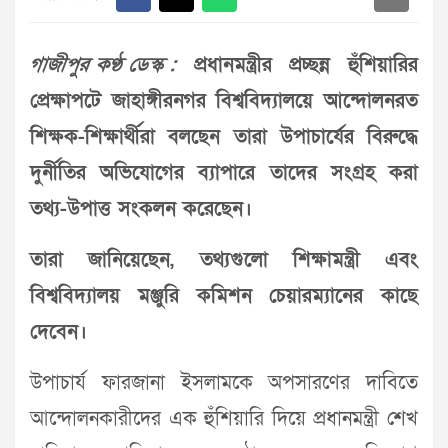
গাজীপুর কণ্ঠ ডেস্ক :
প্রধানমন্ত্রীর প্রচ্ছন্ন হুঁশিয়ারির
প্রেক্ষাপটে জাহাঙ্গীরনগর বিশ্ববিদ্যালয়ে আন্দোলনরত
শিক্ষক-শিক্ষার্থীরা বলছেন তারা উপাচার্যের বিরুদ্ধে
দুর্নীতির অভিযোগের ব্যাপারে তাদের সংগ্রহ করা
তথ্য-উপাত্ত সংকলন করেছেন।
তারা জানিয়েছেন, তথ্যগুলো শিক্ষামন্ত্রী এবং
বিশ্ববিদ্যালয় মঞ্জুরি কমিশন চেয়ারম্যানের কাছে
দেবেন।
উপাচার্য ফারজানা ইসলামকে অপসারণের দাবিতে
আন্দোলনকারীদের এক হুঁশিয়ারি দিয়ে প্রধানমন্ত্রী শেখ