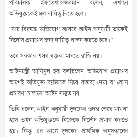
পরিচালক ইফতেখারুজ্জামান বলেন, এখানে
অভিযুক্তকেই মূল দায়িত্ব নিতে হবে।
“যার বিরুদ্ধে অভিযোগ আসবে আইন অনুযায়ী তাকেই
নির্দোষ প্রমাণের জন্য দায়িত্ব পালন করতে হবে।”
তবে সরকার এসব বক্তব্য মানতে রাজি নয়।
আইনমন্ত্রী আনিসুল হক বলছিলেন, অভিযোগ প্রমাণের
আগেই অভিযুক্ত ব্যক্তিকে নিয়ে বক্তব্য দেয়া বা কোন
প্রচারণা চালানো আইন সম্মত নয়।
তিনি বলেন, আইন অনুযায়ী দুদকের তদন্ত শেষে মামলা
হলে তখন অভিযুক্তকে নিজেকে নির্দোষ প্রমাণ করতে
হয়। কিন্তু এর আগে দুদকের প্রাথমিক অনুসন্ধানের