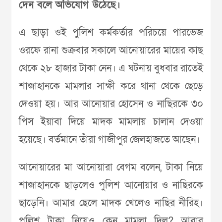
দেন বলে অভিযোগ উঠেছে।
এ ছাড়া ওই পুলিশ কর্মকর্তার পরিচয়ে পারভেজ
ওরফে রানা শুক্রবার সকালে আনোয়ারের মায়ের কাছ
থেকে ২৮ হাজার টাকা নেন। এ ঘটনায় বুধবার রাতেই
শাজাহানকে মামলার সাক্ষী করে থানা থেকে ছেড়ে
দেওয়া হয়। আর আনোয়ার হোসেন ও নাছিরকে ৩০
পিস ইয়াবা দিয়ে মাদক মামলায় চালান দেওয়া
হয়েছে। বর্তমানে তাঁরা গাজীপুর জেলহাজতে আছেন।
আনোয়ারের মা আনোয়ারা বেগম বলেন, টাকা নিয়ে
শাজাহানকে ছাড়লেও পুলিশ আনোয়ার ও নাছিরকে
ছাড়েনি। আমার ছেলে মাদক খেলেও নাছির নীরিহ।
পুলিশ টাকা নিয়েও কেন মামলা দিল? আবার