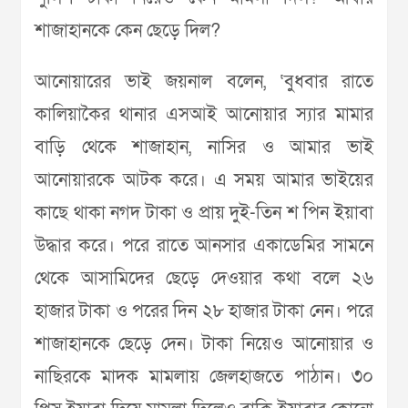
শাজাহানকে কেন ছেড়ে দিল?
আনোয়ারের ভাই জয়নাল বলেন, ‘বুধবার রাতে
কালিয়াকৈর থানার এসআই আনোয়ার স্যার মামার
বাড়ি থেকে শাজাহান, নাসির ও আমার ভাই
আনোয়ারকে আটক করে। এ সময় আমার ভাইয়ের
কাছে থাকা নগদ টাকা ও প্রায় দুই-তিন শ পিন ইয়াবা
উদ্ধার করে। পরে রাতে আনসার একাডেমির সামনে
থেকে আসামিদের ছেড়ে দেওয়ার কথা বলে ২৬
হাজার টাকা ও পরের দিন ২৮ হাজার টাকা নেন। পরে
শাজাহানকে ছেড়ে দেন। টাকা নিয়েও আনোয়ার ও
নাছিরকে মাদক মামলায় জেলহাজতে পাঠান। ৩০