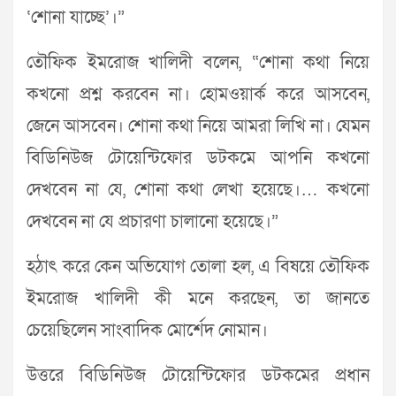
‘শোনা যাচ্ছে’।”
তৌফিক ইমরোজ খালিদী বলেন, “শোনা কথা নিয়ে
কখনো প্রশ্ন করবেন না। হোমওয়ার্ক করে আসবেন,
জেনে আসবেন। শোনা কথা নিয়ে আমরা লিখি না। যেমন
বিডিনিউজ টোয়েন্টিফোর ডটকমে আপনি কখনো
দেখবেন না যে, শোনা কথা লেখা হয়েছে।… কখনো
দেখবেন না যে প্রচারণা চালানো হয়েছে।”
হঠাৎ করে কেন অভিযোগ তোলা হল, এ বিষয়ে তৌফিক
ইমরোজ খালিদী কী মনে করছেন, তা জানতে
চেয়েছিলেন সাংবাদিক মোর্শেদ নোমান।
উত্তরে বিডিনিউজ টোয়েন্টিফোর ডটকমের প্রধান