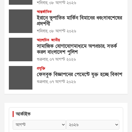
শনিবার, ০৮ আগস্ট ২০২৬
আন্তর্জাতিক
ইরানে ভূপাতিত মার্কিন বিমানের ধ্বংসাবশেষের
প্রদর্শনী
শনিবার, ০৮ আগস্ট ২০২৬
আলোচিত
জাতীয়
সামাজিক যোগাযোগমাধ্যমে অপপ্রচার, সতর্ক
করল বাংলাদেশ পুলিশ
শুক্রবার, ০৭ আগস্ট ২০২৬
প্রযুক্তি
ফেসবুক বিজ্ঞাপনের পেমেন্টে যুক্ত হচ্ছে বিকাশ
শুক্রবার, ০৭ আগস্ট ২০২৬
আর্কাইভ