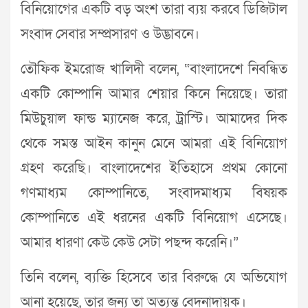
বিনিয়োগের একটি বড় অংশ তারা ব্যয় করবে ডিজিটাল
সংবাদ সেবার সম্প্রসারণ ও উদ্ভাবনে।
তৌফিক ইমরোজ খালিদী বলেন, “বাংলাদেশে নিবন্ধিত
একটি কোম্পানি আমার শেয়ার কিনে নিয়েছে। তারা
মিউচুয়াল ফান্ড ম্যানেজ করে, ট্রাস্টি। আমাদের দিক
থেকে সমস্ত আইন কানুন মেনে আমরা এই বিনিয়োগ
গ্রহণ করেছি। বাংলাদেশের ইতিহাসে প্রথম কোনো
গণমাধ্যম কোম্পানিতে, সংবাদমাধ্যম বিষয়ক
কোম্পানিতে এই ধরনের একটি বিনিয়োগ এসেছে।
আমার ধারণা কেউ কেউ সেটা পছন্দ করেনি।”
তিনি বলেন, ব্যক্তি হিসেবে তার বিরুদ্ধে যে অভিযোগ
আনা হয়েছে, তার জন্য তা অত্যন্ত বেদনাদায়ক।