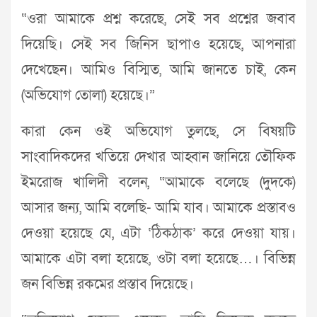
“ওরা আমাকে প্রশ্ন করেছে, সেই সব প্রশ্নের জবাব
দিয়েছি। সেই সব জিনিস ছাপাও হয়েছে, আপনারা
দেখেছেন। আমিও বিস্মিত, আমি জানতে চাই, কেন
(অভিযোগ তোলা) হয়েছে।”
কারা কেন ওই অভিযোগ তুলছে, সে বিষয়টি
সাংবাদিকদের খতিয়ে দেখার আহ্বান জানিয়ে তৌফিক
ইমরোজ খালিদী বলেন, “আমাকে বলেছে (দুদকে)
আসার জন্য, আমি বলেছি- আমি যাব। আমাকে প্রস্তাবও
দেওয়া হয়েছে যে, এটা ‘ঠিকঠাক’ করে দেওয়া যায়।
আমাকে এটা বলা হয়েছে, ওটা বলা হয়েছে…। বিভিন্ন
জন বিভিন্ন রকমের প্রস্তাব দিয়েছে।