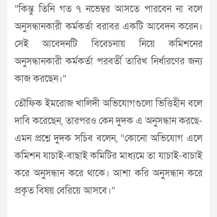
“কিন্তু তিনি গত ৭ নভেম্বর আসতে পারবেন না বলে
অনুসন্ধানকারী কর্মকর্তা বরাবর একটি আবেদন করেন।
সেই আবেদনটি বিবেচনায় নিয়ে কমিশনের
অনুসন্ধানকারী কর্মকর্তা পরবর্তী তারিখ নির্ধারণের জন্য
কাজ করছেন।”
তৌফিক ইমরোজ খালিদী অভিযোগগুলো ভিত্তিহীন বলে
দাবি করেছেন, তারপরও কেন দুদক এ অনুসন্ধান করছে-
এমন প্রশ্নে দুদক সচিব বলেন, “কোনো অভিযোগ এলে
কমিশন যাচাই-বাছাই কমিটির মাধ্যমে তা যাচাই-বাচাই
করে অনুসন্ধান করে থাকে। আশা করি অনুসন্ধান করে
প্রকৃত বিষয় বেরিয়ে আসবে।”