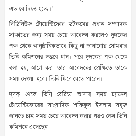
এভাবে দিতে হচ্ছে।”
বিডিনিউজ টোয়েন্টিফোর ডটকমের প্রধান সম্পাদক
সাক্ষাতের জন্য সময় চেয়ে আবেদন করলেও দুদকের
পক্ষ থেকে আনুষ্ঠানিকভাবে কিছু না জানানোয় সোমবার
তিনি কমিশনের দপ্তরে যান। পরে দুদকের পক্ষ থেকে
বলা হয়, আগে করা তার আবেদনের প্রেক্ষিতে তাকে
সময় দেওয়া হবে। তিনি ফিরে যেতে পারেন।
দুদক থেকে তিনি বেরিয়ে আসার সময় চ্যানেল
টোয়েন্টিফোরের সাংবাদিক শফিকুল ইসলাম সবুজ
জানতে চান, সময় চেয়ে আবেদন করার পরও কেন তিনি
কমিশনে এসেছেন।