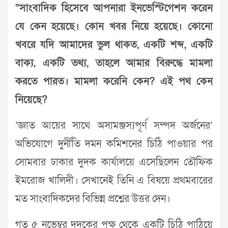
“সাংবাদিক হিসেবে আপনারা ইনভেস্টিগেশন করেন
যে কেন হয়েছে। কোন খবর নিয়ে হয়েছে। কোনো
খবরে যদি আমাদের ভুল থাকত, একটি শব্দ, একটি
বাক্য, একটি তথ্য, তাহলে আমার বিরুদ্ধে মামলা
করতে পারত। মামলা করেনি কেন? এই পথ কেন
নিয়েছে?
‘জ্ঞাত আয়ের সাথে অসামঞ্জস্যপূর্ণ সম্পদ অর্জনের’
অভিযোগে দুর্নীতি দমন কমিশনের চিঠি পাওয়ার পর
সোমবার ঢাকার দুদক কার্যালয়ে এসেছিলেন তৌফিক
ইমরোজ খালিদী। সেখানেই তিনি এ বিষয়ে প্রথমবারের
মত সাংবাদিকদের বিভিন্ন প্রশ্নের উত্তর দেন।
গত ৫ নভেম্বর দুদকের পক্ষ থেকে একটি চিঠি পাঠিয়ে