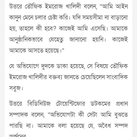
উত্তরে তৌফিক ইমরোজ খালিদী বলেন, “আমি আইন
কানুন মেনে চলার চেষ্টা করি। যদি সময়সীমা না বাড়ানো
হয়, তাহলে কী হবে? কাজেই আমি এসেছি। আমাকে
আনুষ্ঠানিকভাবে যেহেতু জানানো হয়নি। কাজেই
আমাকে আসতে হয়েছে।”
যে অভিযোগে দুদকে ডাকা হয়েছে, সে বিষয়ে তৌফিক
ইমরোজ খালিদীর বক্তব্য জানতে চেয়েছিলেন সাংবাদিক
সবুজ।
উত্তরে বিডিনিউজ টোয়েন্টিফোর ডটকমের প্রধান
সম্পাদক বলেন, “অভিযোগটা কী সেটা আমি বুঝতে
পারছি না। আমাকে বলা হয়েছে যে, অবৈধ সম্পদ