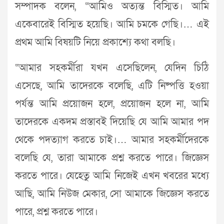
সম্পাদক বলেন, “আমিও অত্যন্ত বিস্মিত। আমি
একেবারেই বিস্মিত হয়েছি। আমি চমকে গেছি।… এই
প্রথম আমি বিষয়টি নিয়ে প্রকাশ্যে কথা বলছি।
“আমার সহকর্মীরা যখন এসেছিলেন, যেদিন চিঠি
এসেছে, আমি তাদেরকে বলেছি, এটি নিষ্পত্তি হওয়া
পর্যন্ত আমি প্রয়োজন হলে, প্রয়োজন হলে না, আমি
তাদেরকে একদম প্রস্তাবই দিয়েছি যে আমি আমার পদ
থেকে পদত্যাগ করতে চাই।… আমার সহকর্মীদেরকে
বলেছি যে, তারা আমাকে প্রশ্ন করতে পারে। জিজ্ঞেস
করতে পারে। যেহেতু আমি নিজেই এখন খবরের মধ্যে
আছি, আমি নিউজ মেকার, সো আমাকে জিজ্ঞেস করতে
পারে, প্রশ্ন করতে পারে।