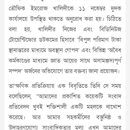
তৌফিক ইমরোজ খালিদীকে ১১ নভেম্বর দুদক
কার্যালয়ে উপস্থিত থাকতে অনুরোধ করা হয়। চিঠিতে
বলা হয়, খালিদীর নিজের এবং বিডিনিউজ
টোয়েন্টিফোর ডটকমের হিসাবে ‘বিপুল পরিমাণ টাকা
স্থানান্তরের মাধ্যমে অবস্থান গোপন’ এবং বিভিন্ন ‘অবৈধ
কর্মকাণ্ডের মাধ্যমে জ্ঞাত আয়ের সাথে অসামঞ্জস্যপূর্ণ
সম্পদ’ অর্জনের অভিযোগে তার বক্তব্য জানা প্রয়োজন।
তা’ক্ষণিক প্রতিক্রিয়ায় এক বিবৃতিতে তিনি সে সময়
বলেছিলেন, “আমাদের প্রকাশিত কয়েকটি সংবাদ
প্রতিবেদন খুবই শক্তিশালী একটি মহলকে নাখোশ
করেছে। আর আমার সহকর্মীদের বস্তুনিষ্ঠ ও
উদাহরণযোগ্য সাংবাদিকতার মূল্য এখন আমাদের