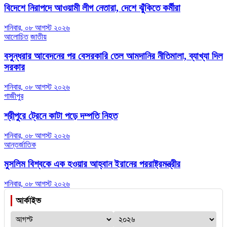
বিদেশে নিরাপদে আওয়ামী লীগ নেতারা, দেশে ঝুঁকিতে কর্মীরা
শনিবার, ০৮ আগস্ট ২০২৬
আলোচিত
জাতীয়
বসুন্ধরার আবেদনের পর বেসরকারি তেল আমদানির নীতিমালা, ব্যাখ্যা দিল
সরকার
শনিবার, ০৮ আগস্ট ২০২৬
গাজীপুর
শ্রীপুরে ট্রেনে কাটা পড়ে দম্পতি নিহত
শনিবার, ০৮ আগস্ট ২০২৬
আন্তর্জাতিক
মুসলিম বিশ্বকে এক হওয়ার আহ্বান ইরানের পররাষ্ট্রমন্ত্রীর
শনিবার, ০৮ আগস্ট ২০২৬
আর্কাইভ