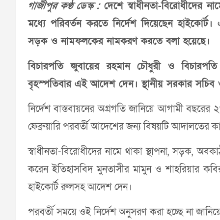
গাজীপুর কণ্ঠ ডেস্ক :
দেশে স্বাধীনতা-বিরোধীদের ন
মধ্যে পরিবর্তন করতে নির্দেশ দিয়েছেন হাইকোর্ট। এই
সড়ক ও নামফলকের নামকরণ করতে বলা হয়েছে।
বিচারপতি জুবায়ের রহমান চৌধুরী ও বিচারপতি
বৃহস্পতিবার এই আদেশ দেন। স্থানীয় সরকার সচিব ও 
নির্দেশ বাস্তবায়নের অগ্রগতি জানিয়ে আগামী বছরের 
ফেব্রুয়ারি পরবর্তী আদেশের জন্য বিষয়টি আদালতের ক
স্বাধীনতা-বিরোধীদের নামে থাকা স্থাপনা, সড়ক, অব
করেন ইতিহাসবিদ মুনতাসীর মামুন ও শাহরিয়ার কবি
হাইকোর্ট রুলসহ আদেশ দেন।
পরবর্তী সময়ে ওই নির্দেশ অনুসরণ করা হচ্ছে না জ