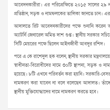
আবেদনকারীরা। এর পরিপ্রেক্ষিতে ২০১৫ সালের ২৯ নভেম
প্রতিষ্ঠান, সড়ক ও নামফলকের তালিকা জানতে চান। 
আদালতে রিট আবেদনকারীদের পক্ষে শুনানি করেন আইন
অ্যাটর্নি জেনারেল অমিত দাশ গুপ্ত। স্থানীয় সরকার
সিটি মেয়রের পক্ষে ছিলেন আইনজীবী আবদুর রশিদ।
পরে এ কে রাশেদুল হক বলেন, স্থানীয় সরকার মন্ত্রণাল
স্বাধীনতা-বিরোধীদের নামে ৩০টি স্থাপনা, সড়ক ও 
হয়েছে। ৮টি এখনে পরিবর্তন করা হয়নি। সরকারি-বেসরকা
নামকরণ করা যাবেন না বলে বলেছেন আদালত। তাঁদের
স্থানীয় মুক্তিযোদ্ধাদের নামে নামকরণ করতে হবে।