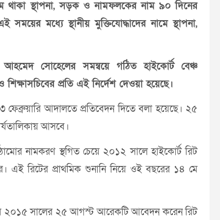
ামে থাকা স্থাপনা, সড়ক ও নামফলকের নাম ৯০ দিনের
 সময়ের মধ্যে স্থানীয় মুক্তিযোদ্ধাদের নামে স্থাপনা,
 আহমেদ সোহেলের সমন্বয়ে গঠিত হাইকোর্ট বেঞ্চ
শিক্ষাসচিবের প্রতি এই নির্দেশ দেওয়া হয়েছে।
২৩ ফেব্রুয়ারি আদালতে প্রতিবেদন দিতে বলা হয়েছে। ২৫
ার্যতালিকায় আসবে।
কাঠামোর নামকরণ স্থগিত চেয়ে ২০১২ সালে হাইকোর্ট রিট
র। এই রিটের প্রাথমিক শুনানি নিয়ে ওই বছরের ১৪ মে
ানিয়ে ২০১৫ সালের ২৫ আগস্ট আরেকটি আবেদন করেন রিট