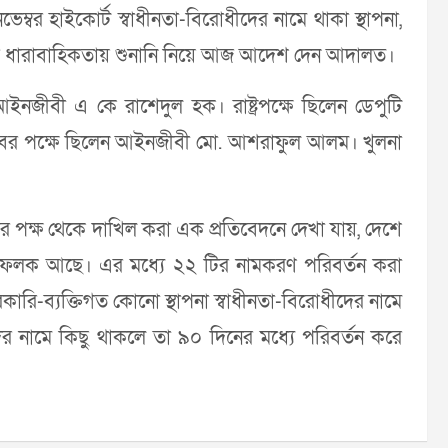
্বর হাইকোর্ট স্বাধীনতা-বিরোধীদের নামে থাকা স্থাপনা,
এর ধারাবাহিকতায় শুনানি নিয়ে আজ আদেশ দেন আদালত।
জীবী এ কে রাশেদুল হক। রাষ্ট্রপক্ষে ছিলেন ডেপুটি
 সচিবের পক্ষে ছিলেন আইনজীবী মো. আশরাফুল আলম। খুলনা
য়ের পক্ষ থেকে দাখিল করা এক প্রতিবেদনে দেখা যায়, দেশে
নামফলক আছে। এর মধ্যে ২২ টির নামকরণ পরিবর্তন করা
রি-ব্যক্তিগত কোনো স্থাপনা স্বাধীনতা-বিরোধীদের নামে
 নামে কিছু থাকলে তা ৯০ দিনের মধ্যে পরিবর্তন করে