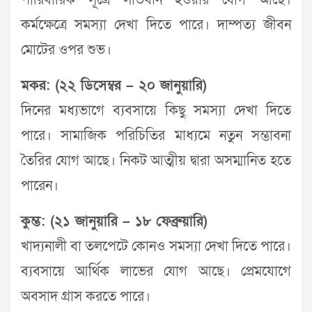
পারিবারিক সূত্রে লাভবান হওয়ার যোগ আছে।
কর্মক্ষেত্রে সমস্যা দেখা দিতে পারে। দাম্পত্য জীবন
মোটের ওপর শুভ।
মকর: (২২ ডিসেম্বর – ২০ জানুয়ারি)
দিনের মধ্যভাগে ব্যবসায়ে কিছু সমস্যা দেখা দিতে
পারে। সামাজিক পরিচিতির মাধ্যমে নতুন সম্ভাবনা
তৈরির যোগ আছে। নিকট আত্মীয় দ্বারা অসম্মানিত হতে
পারেন।
কুম্ভ: (২১ জানুয়ারি – ১৮ ফেব্রুয়ারি)
খাদ্যনালী বা তলপেটে কোনও সমস্যা দেখা দিতে পারে।
ব্যবসায়ে আর্থিক লাভের যোগ আছে। প্রেমযোগে
অবসাদ গ্রাস করতে পারে।