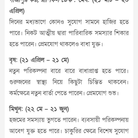
গাজীপুর কণ্ঠ, রাশিফল ডেস্ক :
মেষ: (২১ মার্চ – ২০
এপ্রিল)
দিনের মধ্যভাগে কোনও সুযোগ সামনে হাজির হতে
পারে। নিকট আত্মীয় দ্বারা পারিবারিক সমস্যার শিকার
হতে পারেন। প্রেমযোগ থাকলেও বাধা যুক্ত।
বৃষ: (২১ এপ্রিল – ২১ মে)
নতুন পরিকল্পনা বারে বারে বাধাপ্রাপ্ত হতে পারে।
গুরুজনের স্বাস্থ্য নিয়ে কিছুটা চিন্তিত থাকবেন।
কর্মক্ষেত্রে নতুন বার্তা পেতে পারেন। প্রেমযোগ শুভ।
মিথুন: (২২ মে – ২১ জুন)
হজমের সমস্যায় ভুগতে পারেন। ব্যবসায়ী পরিকল্পনায়
আবেগ যুক্ত হতে পারে। চাকুরির ক্ষেত্রে বিশেষ সুযোগ