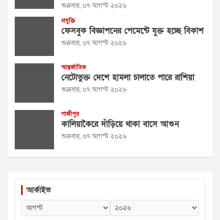
শুক্রবার, ০৭ আগস্ট ২০২৬
প্রযুক্তি
ফেসবুক বিজ্ঞাপনের পেমেন্টে যুক্ত হচ্ছে বিকাশ
শুক্রবার, ০৭ আগস্ট ২০২৬
আন্তর্জাতিক
নেটোভুক্ত দেশে হামলা চালাতে পারে রাশিয়া
শুক্রবার, ০৭ আগস্ট ২০২৬
গাজীপুর
কালিয়াকৈরে দাঁড়িয়ে থাকা বাসে আগুন
শুক্রবার, ০৭ আগস্ট ২০২৬
আর্কাইভ