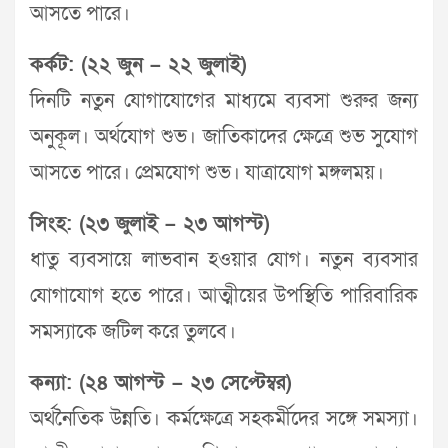
আসতে পারে।
কর্কট: (২২ জুন – ২২ জুলাই)
দিনটি নতুন যোগাযোগের মাধ্যমে ব্যবসা শুরুর জন্য
অনুকূল। অর্থযোগ শুভ। জাতিকাদের ক্ষেত্রে শুভ সুযোগ
আসতে পারে। প্রেমযোগ শুভ। যাত্রাযোগ মঙ্গলময়।
সিংহ: (২৩ জুলাই – ২৩ আগস্ট)
ধাতু ব্যবসায়ে লাভবান হওয়ার যোগ। নতুন ব্যবসার
যোগাযোগ হতে পারে। আত্মীয়ের উপস্থিতি পারিবারিক
সমস্যাকে জটিল করে তুলবে।
কন্যা: (২৪ আগস্ট – ২৩ সেপ্টেম্বর)
অর্থনৈতিক উন্নতি। কর্মক্ষেত্রে সহকর্মীদের সঙ্গে সমস্যা।