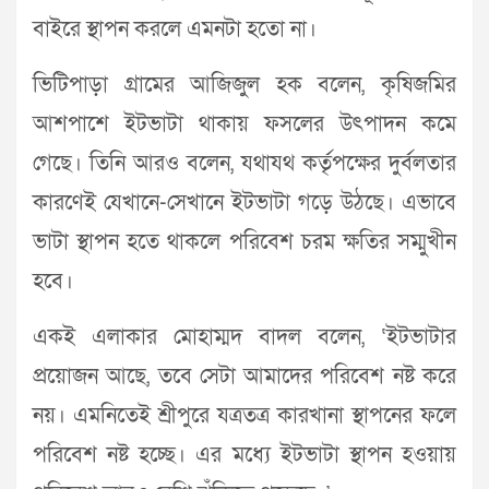
বাইরে স্থাপন করলে এমনটা হতো না।
ভিটিপাড়া গ্রামের আজিজুল হক বলেন, কৃষিজমির
আশপাশে ইটভাটা থাকায় ফসলের উৎপাদন কমে
গেছে। তিনি আরও বলেন, যথাযথ কর্তৃপক্ষের দুর্বলতার
কারণেই যেখানে-সেখানে ইটভাটা গড়ে উঠছে। এভাবে
ভাটা স্থাপন হতে থাকলে পরিবেশ চরম ক্ষতির সম্মুখীন
হবে।
একই এলাকার মোহাম্মদ বাদল বলেন, ‘ইটভাটার
প্রয়োজন আছে, তবে সেটা আমাদের পরিবেশ নষ্ট করে
নয়। এমনিতেই শ্রীপুরে যত্রতত্র কারখানা স্থাপনের ফলে
পরিবেশ নষ্ট হচ্ছে। এর মধ্যে ইটভাটা স্থাপন হওয়ায়