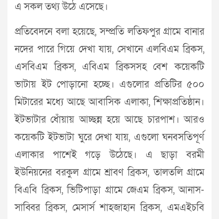
এ সকল তথ্য উঠে এসেছে।
প্রতিবেদনে বলা হয়েছে, সম্প্রতি লতিফপুর গ্রামে বানার
নদের পারে গিয়ে দেখা যায়, সেখানে এলবিএম ব্রিকস,
এসবিএম ব্রিকস, এবিএম ব্রিকসসহ বেশ কয়েকটি
ভাটায় ইট পোড়ানো হচ্ছে। এগুলোর প্রতিটির ৫০০
মিটারের মধ্যে আছে আবাসিক এলাকা, শিক্ষাপ্রতিষ্ঠান।
ইটভাটার ধোঁয়ায় আচ্ছন্ন হয়ে আছে চারপাশ। আরও
কয়েকটি ইটভাটা ঘুরে দেখা যায়, এগুলো ঘনবসতিপূর্ণ
এলাকার পাশেই গড়ে উঠেছে। এ ছাড়া বরমী
ইউনিয়নের বরকুল গ্রামে শ্রাবণ ব্রিকস, তালতলি গ্রামে
বিএবি ব্রিকস, ভিটিপাড়া গ্রামে জেএম ব্রিকস, আনাস-
সাব্বির ব্রিকস, মেসার্স শাহজাহান ব্রিকস, এমএইচবি