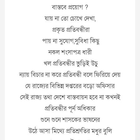
বাস্তবে প্রয়োগ ?
যায় না তো চোখে দেখা,
প্রকৃত প্রতিবন্ধীরা
পায় না সুযোগ,সুবিধা কিছু
নকল শংসাপত্র ধারী
খল প্রতিবন্ধীর ভুড়িই উচু
ন্যায় বিচার না করে প্রতিবন্ধী বলে ফিরিয়ে দেয়
যে রাজ্যের বিভিন্ন দপ্তরের বড়ো অফিসার
সেই রাজ্য তথা দেশে বাস্তবায়ন হবে না কখনই
প্রতিবন্ধীর পূর্ন অধিকার
শুনে শুনে শাসকের ভাষনের
উঠে আসা মিথ্যে প্রতিশ্রুতির মধুর বুলি