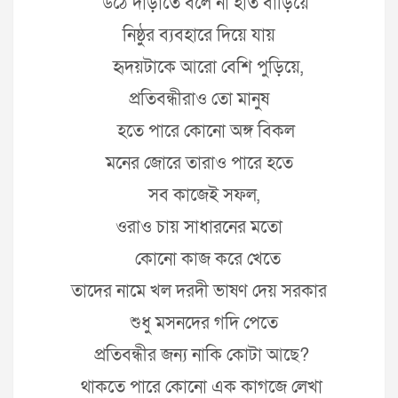
উঠে দাঁড়াতে বলে না হাত বাড়িয়ে
নিষ্ঠুর ব্যবহারে দিয়ে যায়
হৃদয়টাকে আরো বেশি পুড়িয়ে,
প্রতিবন্ধীরাও তো মানুষ
হতে পারে কোনো অঙ্গ বিকল
মনের জোরে তারাও পারে হতে
সব কাজেই সফল,
ওরাও চায় সাধারনের মতো
কোনো কাজ করে খেতে
তাদের নামে খল দরদী ভাষণ দেয় সরকার
শুধু মসনদের গদি পেতে
প্রতিবন্ধীর জন্য নাকি কোটা আছে?
থাকতে পারে কোনো এক কাগজে লেখা