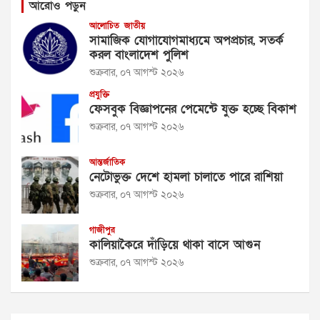
আরোও পড়ুন
আলোচিত
জাতীয়
সামাজিক যোগাযোগমাধ্যমে অপপ্রচার, সতর্ক
করল বাংলাদেশ পুলিশ
শুক্রবার, ০৭ আগস্ট ২০২৬
প্রযুক্তি
ফেসবুক বিজ্ঞাপনের পেমেন্টে যুক্ত হচ্ছে বিকাশ
শুক্রবার, ০৭ আগস্ট ২০২৬
আন্তর্জাতিক
নেটোভুক্ত দেশে হামলা চালাতে পারে রাশিয়া
শুক্রবার, ০৭ আগস্ট ২০২৬
গাজীপুর
কালিয়াকৈরে দাঁড়িয়ে থাকা বাসে আগুন
শুক্রবার, ০৭ আগস্ট ২০২৬