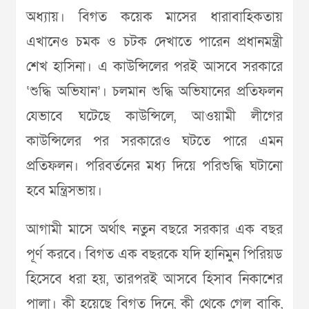
অধ্যায়। বিগত কয়েক মাসের ধারাবাহিকতায়
এখানেও চমক ও চটক দেখাতে পারেন প্রধানমন্ত্রী
শেখ হাসিনা। এ কাউন্সিলের পরই আসবে সরকারে
‘শুদ্ধি অভিযান’। চলমান শুদ্ধি অভিযানের প্রতিফলন
যেভাবে ঘটেছে কাউন্সিলে, আওয়ামী লীগের
কাউন্সিলের পর সরকারেও ঘটতে পারে এমন
প্রতিফলন। পরিবর্তনের মধ্য দিয়ে পরিশুদ্ধি ঘটানো
হবে মন্ত্রিসভায়।
আগামী মাসে অর্থাৎ নতুন বছরে সরকার এক বছর
পূর্ণ করবে। বিগত এক বছরকে যদি হানিমুন পিরিয়ড
হিসেবে ধরা হয়, তারপরই আসবে হিসাব নিকাশের
পালা। কী হয়েছে বিগত দিনে, কী থেকে গেল বাকি,