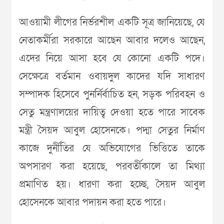
আওয়ামী লীগের নির্ভরশীল একটি সূত্র জানিয়েছে, যে
নেতাকর্মীরা সরকারে আছেন আবার দলেও আছেন,
এদের নিয়ে আসা হবে যে কোনো একটি পদে।
সেক্ষেত্রে বর্তমান ওবায়দুল কাদের যদি সাধারণ
সম্পাদক হিসেবে পুনর্নির্বাচিত হন, সড়ক পরিবহন ও
সেতু মন্ত্রণালয়ের দায়িত্ব দেওয়া হতে পারে সাবেক
মন্ত্রী সৈয়দ আবুল হোসেনকে। পদ্মা সেতুর নির্মাণ
কাজে দুর্নীতির যে অভিযোগের ভিত্তিতে তাকে
অপসারণ করা হয়েছে, পরবর্তীকালে তা মিথ্যা
প্রমাণিত হয়। ধারণা করা হচ্ছে, সৈয়দ আবুল
হোসেনকে আবার পদায়ন করা হতে পারে।