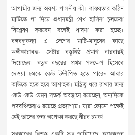
আগামীর জন্য অবশ্য পালনীয় কী। বাস্তবতার কঠিন
মাটিতে পা দিয়ে প্রধানমন্ত্রী শেখ হাসিনা চুলচেরা
বিশ্লেষণ করবেন বলেই ধারণা করা হচ্ছে।
বঙ্গবন্ধুকন্যা এ দেশের মাটি-মানুষের কাছে
অঙ্গীকারাবদ্ধ- সেটার বস্তুনিষ্ঠ প্রমাণ বারবারই
দিয়েছেন। নতুন বছরের প্রথম পদক্ষেপ হিসেবে
দেওয়া চমকে কেউ উদ্দীপিত হতে পারেন আবার
কাউকে হতে হবে আশাহত। মন্ত্রিত্ব ধরে রাখার জন্য
কেউ কেউ যেমন সতর্ক অবস্থানে রয়েছেন, অন্যদিকে
পদবঞ্চিতরাও রয়েছে প্রত্যাশায়। যারা কোনো পক্ষেই
নেই তাদের জন্য অপেক্ষা করছে নীরব চমক!
সরকারের বিশ্বস্ত একটি সূত্র জানিয়েছে, কয়েকজন