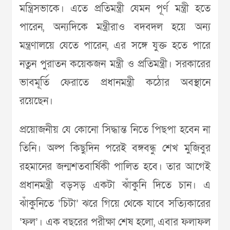
মন্ত্রিসভাকে। এতে প্রতিমন্ত্রী যেমন পূর্ণ মন্ত্রী হতে
পারেন, অন্যদিকে মন্ত্রীরাও বদবদল হয়ে অন্য
মন্ত্রণালয়ে যেতে পারেন, এর সঙ্গে যুক্ত হতে পারে
নতুন পুরাতন কয়েকজন মন্ত্রী ও প্রতিমন্ত্রী। সরকারের
ভাবমূর্তি ফেরাতে প্রধানমন্ত্রী কঠোর অবস্থানে
রয়েছেন।
প্রয়োজনীয় যে কোনো সিদ্ধান্ত নিতে পিছপা হবেন না
তিনি। অল্প কিছুদিন পরেই বঙ্গবন্ধু শেখ মুজিবুর
রহমানের জন্মশতবার্ষিকী পালিত হবে। তার আগেই
প্রধানমন্ত্রী বড়সড় একটা ঝাঁকুনি দিতে চান। এ
ঝাঁকুনিতে ‘চিটা’ ঝরে গিয়ে থেকে যাবে সত্যিকারের
‘ফল’। এক বছরের পরীক্ষা শেষ হলো, এবার ফলাফল