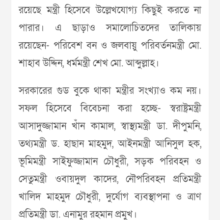
রয়েছে মন্ত্রী হিসেবে উল্লেখযোগ্য কিছুই করতে না
পারার। এ ছাড়াও সমালোচিতদের তালিকায়
রয়েছেন- পরিবেশ বন ও জলবায়ু পরিবর্তনমন্ত্রী মো.
শাহাব উদ্দিন, ধর্মমন্ত্রী শেখ মো. আব্দুল্লাহ।
সরকারের গুড বুকে থাকা মন্ত্রীর সংখ্যাও কম নয়।
সফল হিসেবে বিবেচনা করা হচ্ছে- স্বরাষ্ট্রমন্ত্রী
আসাদুজ্জামান খাঁন কামাল, স্বাস্থ্যমন্ত্রী ডা. দীপুমনি,
তথ্যমন্ত্রী ড. হাছান মাহমুদ, আইনমন্ত্রী আনিসুল হক,
ভূমিমন্ত্রী সাইফুজ্জামান চৌধুরী, সড়ক পরিবহন ও
সেতুমন্ত্রী ওবায়দুল কাদের, নৌপরিবহন প্রতিমন্ত্রী
খালিদ মাহমুদ চৌধুরী, দুর্যোগ ব্যবস্থাপনা ও ত্রাণ
প্রতিমন্ত্রী ডা. এনামুর রহমান প্রমুখ।