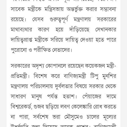
সাবেক মন্ত্রীকে মন্ত্রিসভায় অন্তর্ভুক্ত করার সম্ভাবনা
রয়েছে। যেসব গুরুত্বপূর্ণ মন্ত্রণালয় সরকারের
মাথাব্যথার কারণ হয়ে দাঁড়িয়েছে সেখানকার
দায়িত্বপ্রাপ্ত মন্ত্রীকে সরিয়ে দায়িত্ব দেওয়া হতে পারে
পুরোনো ও পরীক্ষিত নেতাদের।
সরকারের অদৃশ্য কোপানলে রয়েছেন কয়েকজন মন্ত্রী-
প্রতিমন্ত্রী। বিশেষ করে বাণিজ্যমন্ত্রী টিপু মুনশির
মন্ত্রণালয় পরিচালনায় দুর্বলতার বিষয়ে সরকার থেকে
সাধারণ মানুষ পর্যন্ত হতাশ। পেঁয়াজের দামে
বিশ্বরেকর্ড, গুজব ছড়িয়ে লবণ কেলেঙ্কারি রোধ করতে
না পারা, সর্বশেষ ভরা মৌসুমেও চালের মূল্যের