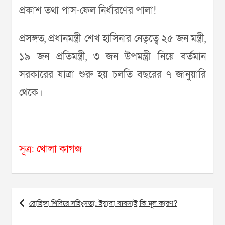
প্রকাশ তথা পাস-ফেল নির্ধারণের পালা!
প্রসঙ্গত, প্রধানমন্ত্রী শেখ হাসিনার নেতৃত্বে ২৫ জন মন্ত্রী,
১৯ জন প্রতিমন্ত্রী, ৩ জন উপমন্ত্রী নিয়ে বর্তমান
সরকারের যাত্রা শুরু হয় চলতি বছরের ৭ জানুয়ারি
থেকে।
সূত্র: খোলা কাগজ
Post
রোহিঙ্গা শিবিরে সহিংসতা: ইয়াবা ব্যবসাই কি মূল কারণ?
navigation