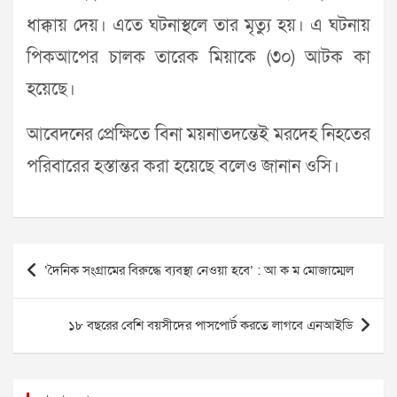
ধাক্কায় দেয়। এতে ঘটনাস্থলে তার মৃত্যু হয়। এ ঘটনায়
পিকআপের চালক তারেক মিয়াকে (৩০) আটক কা
হয়েছে।
আবেদনের প্রেক্ষিতে বিনা ময়নাতদন্তেই মরদেহ নিহতের
পরিবারের হস্তান্তর করা হয়েছে বলেও জানান ওসি।
Post
‘দৈনিক সংগ্রামের বিরুদ্ধে ব্যবস্থা নেওয়া হবে’ : আ ক ম মোজাম্মেল
navigation
১৮ বছরের বেশি বয়সীদের পাসপোর্ট করতে লাগবে এনআইডি